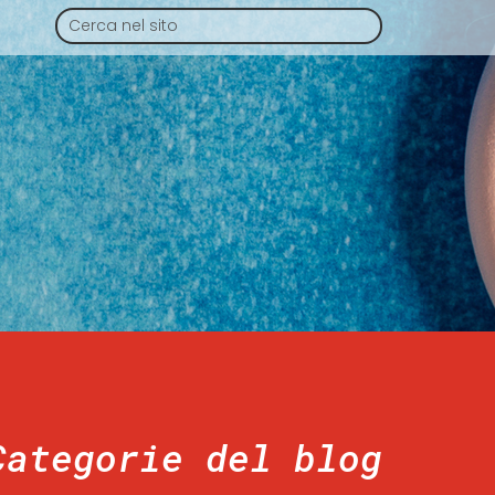
Categorie del blog