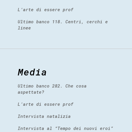
L’arte di essere prof
Ultimo banco 118. Centri, cerchi e
linee
Media
Ultimo banco 282. Che cosa
aspettate?
L’arte di essere prof
Intervista natalizia
Intervista al “Tempo dei nuovi eroi”