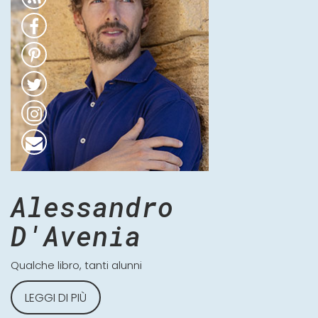
Alessandro
D'Avenia
Qualche libro, tanti alunni
LEGGI DI PIÙ