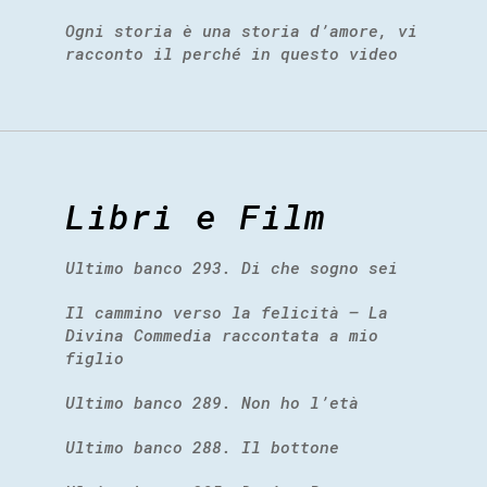
Ogni storia è una storia d’amore, vi
racconto il perché in questo video
Libri e Film
Ultimo banco 293. Di che sogno sei
Il cammino verso la felicità – La
Divina Commedia raccontata a mio
figlio
Ultimo banco 289. Non ho l’età
Ultimo banco 288. Il bottone