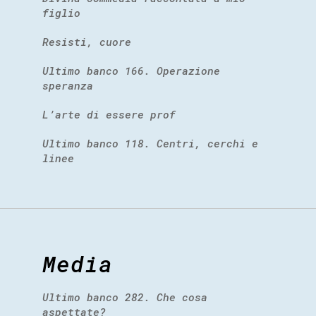
figlio
Resisti, cuore
Ultimo banco 166. Operazione
speranza
L’arte di essere prof
Ultimo banco 118. Centri, cerchi e
linee
Media
Ultimo banco 282. Che cosa
aspettate?