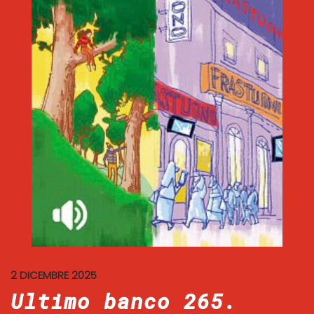
2 DICEMBRE 2025
Ultimo banco 265.