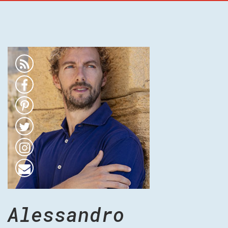
Alessandro