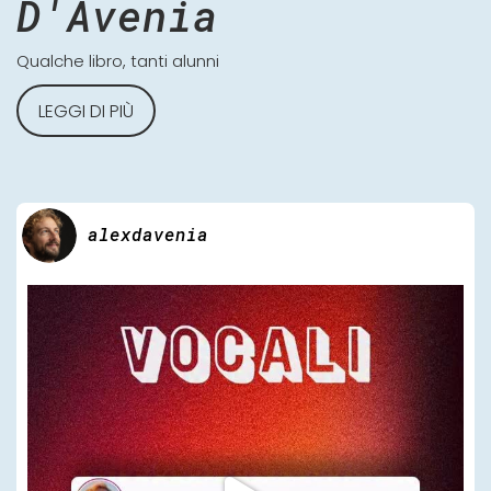
D'Avenia
Qualche libro, tanti alunni
LEGGI DI PIÙ
alexdavenia