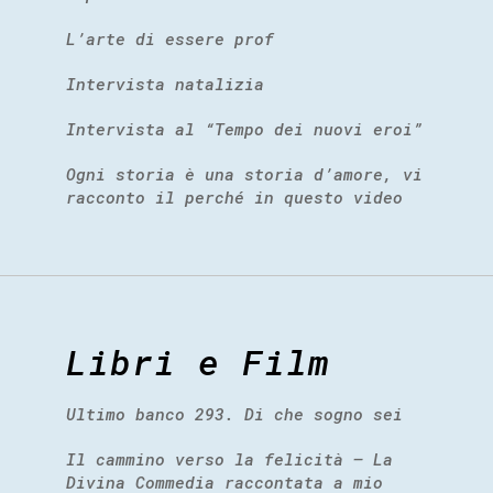
L’arte di essere prof
Intervista natalizia
Intervista al “Tempo dei nuovi eroi”
Ogni storia è una storia d’amore, vi
racconto il perché in questo video
Libri e Film
Ultimo banco 293. Di che sogno sei
Il cammino verso la felicità – La
Divina Commedia raccontata a mio