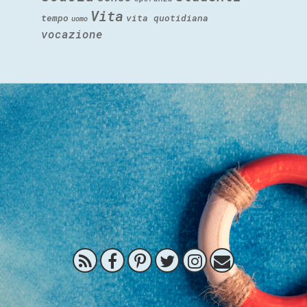
Vita
tempo
vita quotidiana
uomo
vocazione