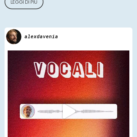
LEGGI DI PIÙ
alexdavenia