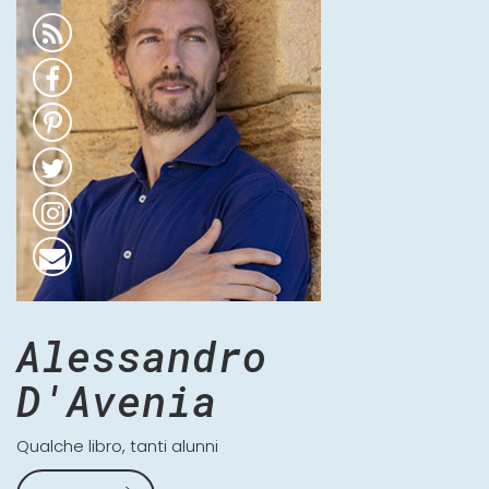
Alessandro
D'Avenia
Qualche libro, tanti alunni