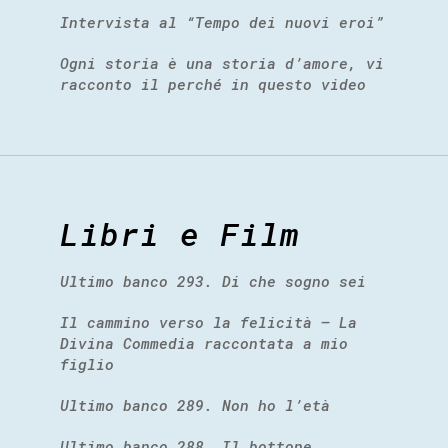
Intervista al “Tempo dei nuovi eroi”
Ogni storia è una storia d’amore, vi
racconto il perché in questo video
Libri e Film
Ultimo banco 293. Di che sogno sei
Il cammino verso la felicità – La
Divina Commedia raccontata a mio
figlio
Ultimo banco 289. Non ho l’età
Ultimo banco 288. Il bottone