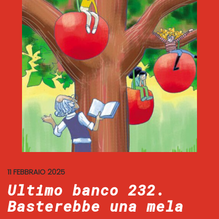
11 FEBBRAIO 2025
Ultimo banco 232.
Basterebbe una mela