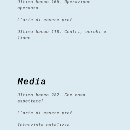
Ultimo banco 166. Operazione
speranza
L’arte di essere prof
Ultimo banco 118. Centri, cerchi e
linee
Media
Ultimo banco 282. Che cosa
aspettate?
L’arte di essere prof
Intervista natalizia