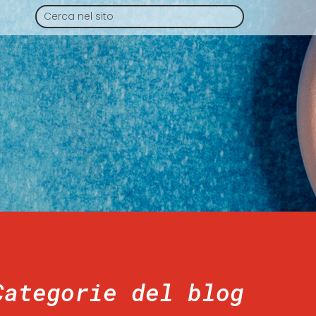
Categorie del blog