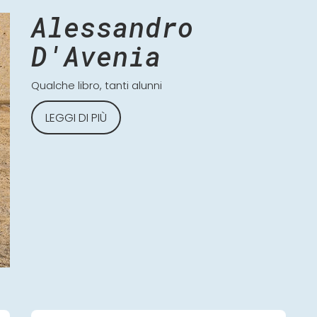
Alessandro
D'Avenia
Qualche libro, tanti alunni
LEGGI DI PIÙ