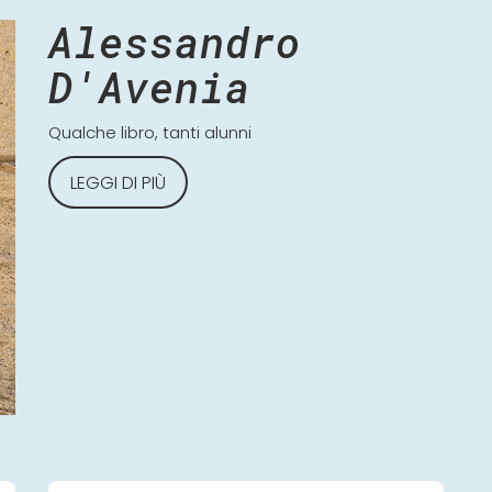
Alessandro
D'Avenia
Qualche libro, tanti alunni
LEGGI DI PIÙ