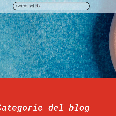
Categorie del blog