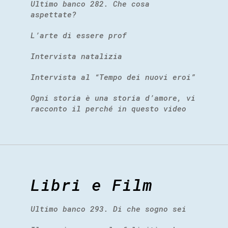
Ultimo banco 282. Che cosa
aspettate?
L’arte di essere prof
Intervista natalizia
Intervista al “Tempo dei nuovi eroi”
Ogni storia è una storia d’amore, vi
racconto il perché in questo video
Libri e Film
Ultimo banco 293. Di che sogno sei