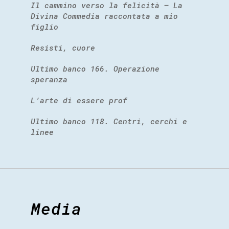
Il cammino verso la felicità – La
Divina Commedia raccontata a mio
figlio
Resisti, cuore
Ultimo banco 166. Operazione
speranza
L’arte di essere prof
Ultimo banco 118. Centri, cerchi e
linee
Media