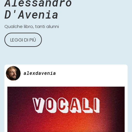
Alessandro
D'Avenia
Qualche libro, tanti alunni
LEGGI DI PIÙ
alexdavenia