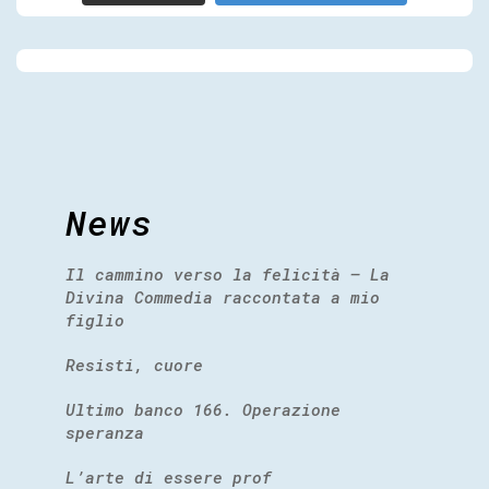
News
Il cammino verso la felicità – La
Divina Commedia raccontata a mio
figlio
Resisti, cuore
Ultimo banco 166. Operazione
speranza
L’arte di essere prof