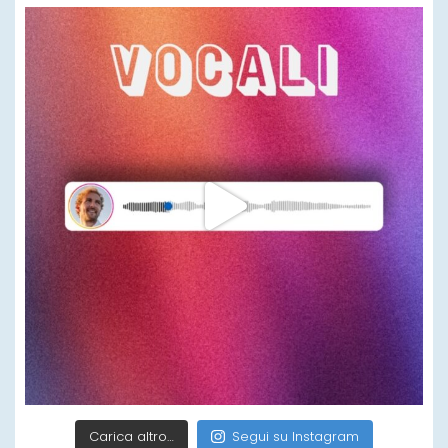
Carica altro…
Segui su Instagram