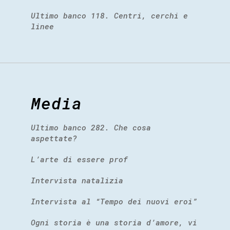
Ultimo banco 118. Centri, cerchi e
linee
Media
Ultimo banco 282. Che cosa
aspettate?
L’arte di essere prof
Intervista natalizia
Intervista al “Tempo dei nuovi eroi”
Ogni storia è una storia d’amore, vi