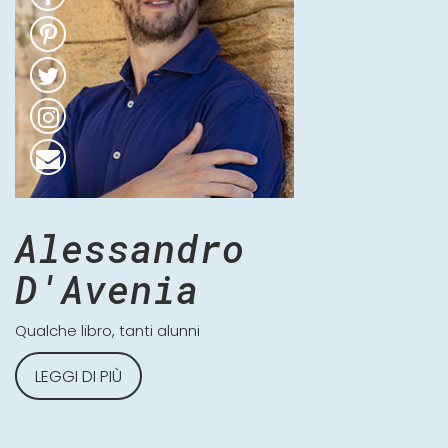
Alessandro
D'Avenia
Qualche libro, tanti alunni
LEGGI DI PIÙ