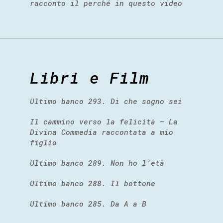
racconto il perché in questo video
Libri e Film
Ultimo banco 293. Di che sogno sei
Il cammino verso la felicità – La
Divina Commedia raccontata a mio
figlio
Ultimo banco 289. Non ho l’età
Ultimo banco 288. Il bottone
Ultimo banco 285. Da A a B