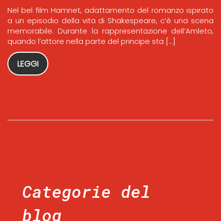
Nel bel film Hamnet, adattamento del romanzo ispirato
a un episodio della vita di Shakespeare, c’è una scena
memorabile. Durante la rappresentazione dell’Amleto,
quando l’attore nella parte del principe sta […]
LEGGI
Categorie del
blog