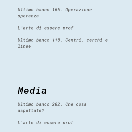
Ultimo banco 166. Operazione
speranza
L’arte di essere prof
Ultimo banco 118. Centri, cerchi e
linee
Media
Ultimo banco 282. Che cosa
aspettate?
L’arte di essere prof