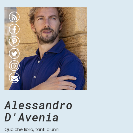
Alessandro
D'Avenia
Qualche libro, tanti alunni