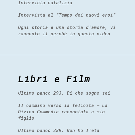
Intervista natalizia
Intervista al “Tempo dei nuovi eroi”
Ogni storia è una storia d’amore, vi
racconto il perché in questo video
Libri e Film
Ultimo banco 293. Di che sogno sei
Il cammino verso la felicità – La
Divina Commedia raccontata a mio
figlio
Ultimo banco 289. Non ho l’età