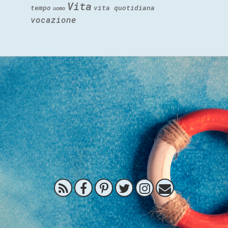
Vita
tempo
vita quotidiana
uomo
vocazione