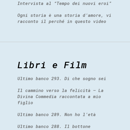
Intervista al “Tempo dei nuovi eroi”
Ogni storia è una storia d’amore, vi
racconto il perché in questo video
Libri e Film
Ultimo banco 293. Di che sogno sei
Il cammino verso la felicità – La
Divina Commedia raccontata a mio
figlio
Ultimo banco 289. Non ho l’età
Ultimo banco 288. Il bottone