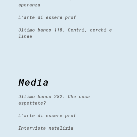
speranza
L’arte di essere prof
Ultimo banco 118. Centri, cerchi e
linee
Media
Ultimo banco 282. Che cosa
aspettate?
L’arte di essere prof
Intervista natalizia