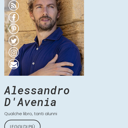
Alessandro
D'Avenia
Qualche libro, tanti alunni
LEGGI DI PIÙ