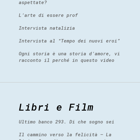
aspettate?
L’arte di essere prof
Intervista natalizia
Intervista al “Tempo dei nuovi eroi”
Ogni storia è una storia d’amore, vi
racconto il perché in questo video
Libri e Film
Ultimo banco 293. Di che sogno sei
Il cammino verso la felicità – La