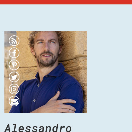
Alessandro