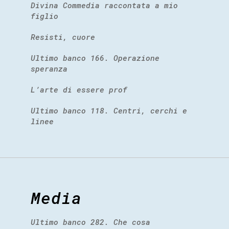
Divina Commedia raccontata a mio
figlio
Resisti, cuore
Ultimo banco 166. Operazione
speranza
L’arte di essere prof
Ultimo banco 118. Centri, cerchi e
linee
Media
Ultimo banco 282. Che cosa