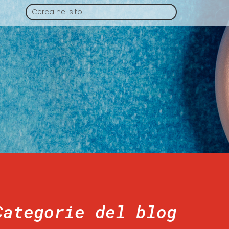
Categorie del blog