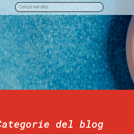
Categorie del blog