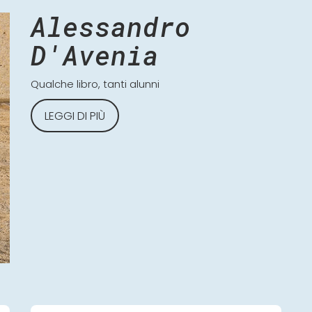
Alessandro
D'Avenia
Qualche libro, tanti alunni
LEGGI DI PIÙ