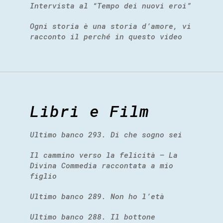
Intervista al “Tempo dei nuovi eroi”
Ogni storia è una storia d’amore, vi
racconto il perché in questo video
Libri e Film
Ultimo banco 293. Di che sogno sei
Il cammino verso la felicità – La
Divina Commedia raccontata a mio
figlio
Ultimo banco 289. Non ho l’età
Ultimo banco 288. Il bottone