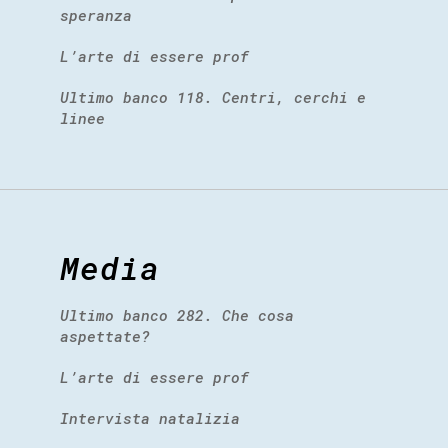
speranza
L’arte di essere prof
Ultimo banco 118. Centri, cerchi e
linee
Media
Ultimo banco 282. Che cosa
aspettate?
L’arte di essere prof
Intervista natalizia