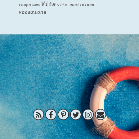
Vita
tempo
vita quotidiana
uomo
vocazione