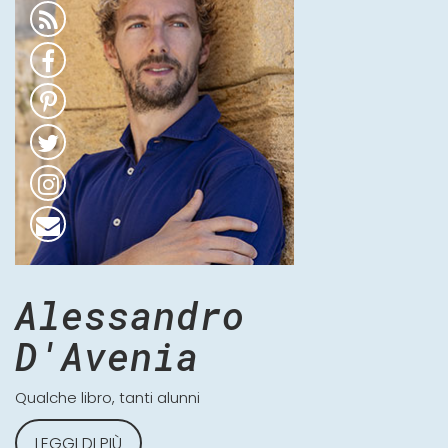
Alessandro
D'Avenia
Qualche libro, tanti alunni
LEGGI DI PIÙ