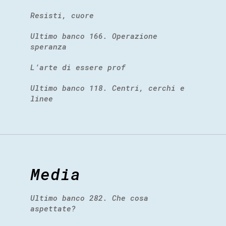
Resisti, cuore
Ultimo banco 166. Operazione
speranza
L’arte di essere prof
Ultimo banco 118. Centri, cerchi e
linee
Media
Ultimo banco 282. Che cosa
aspettate?