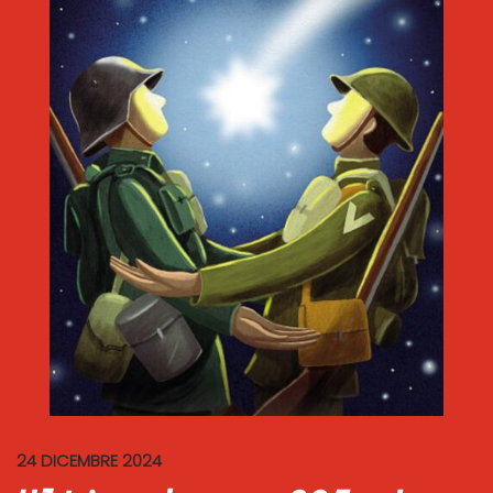
24 DICEMBRE 2024