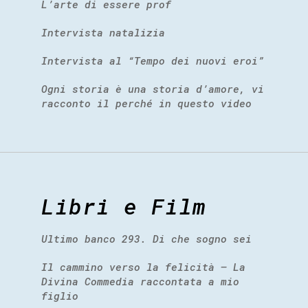
L’arte di essere prof
Intervista natalizia
Intervista al “Tempo dei nuovi eroi”
Ogni storia è una storia d’amore, vi
racconto il perché in questo video
Libri e Film
Ultimo banco 293. Di che sogno sei
Il cammino verso la felicità – La
Divina Commedia raccontata a mio
figlio