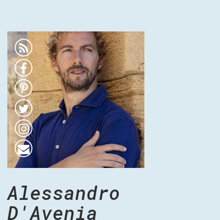
Alessandro
D'Avenia