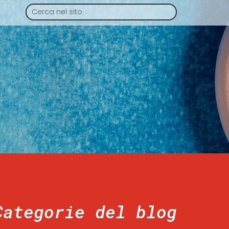
Categorie del blog