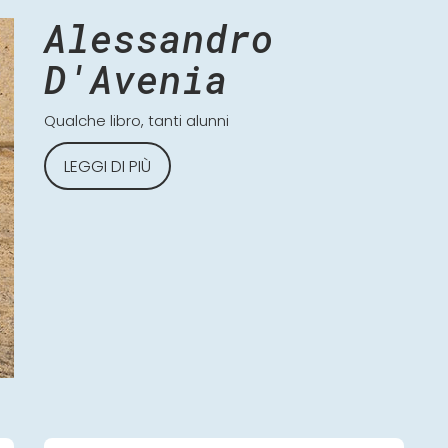
Alessandro
D'Avenia
Qualche libro, tanti alunni
LEGGI DI PIÙ