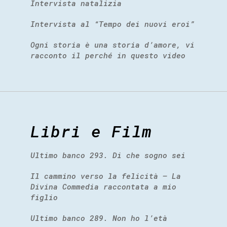
Intervista natalizia
Intervista al “Tempo dei nuovi eroi”
Ogni storia è una storia d’amore, vi
racconto il perché in questo video
Libri e Film
Ultimo banco 293. Di che sogno sei
Il cammino verso la felicità – La
Divina Commedia raccontata a mio
figlio
Ultimo banco 289. Non ho l’età