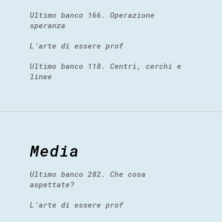
Ultimo banco 166. Operazione
speranza
L’arte di essere prof
Ultimo banco 118. Centri, cerchi e
linee
Media
Ultimo banco 282. Che cosa
aspettate?
L’arte di essere prof