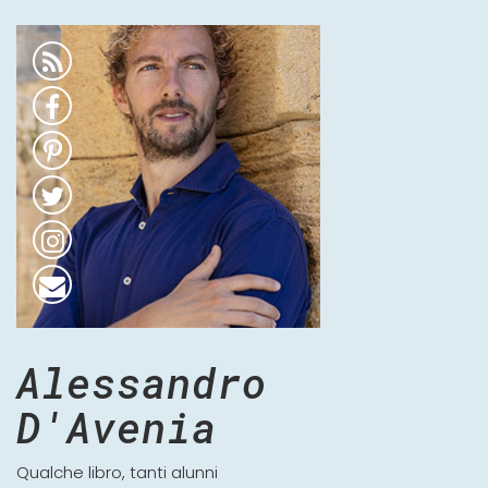
Alessandro
D'Avenia
Qualche libro, tanti alunni