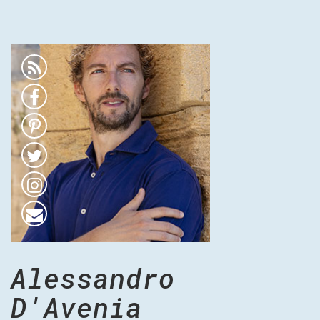
Alessandro
D'Avenia