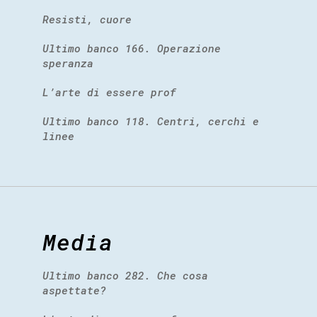
Resisti, cuore
Ultimo banco 166. Operazione
speranza
L’arte di essere prof
Ultimo banco 118. Centri, cerchi e
linee
Media
Ultimo banco 282. Che cosa
aspettate?