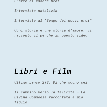
L’arte di essere prof
Intervista natalizia
Intervista al “Tempo dei nuovi eroi”
Ogni storia è una storia d’amore, vi
racconto il perché in questo video
Libri e Film
Ultimo banco 293. Di che sogno sei
Il cammino verso la felicità – La
Divina Commedia raccontata a mio
figlio