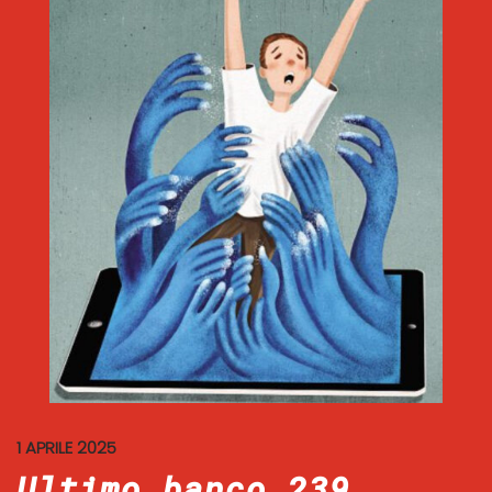
1 APRILE 2025
Ultimo banco 239.