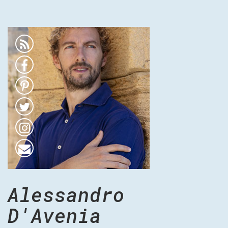
Alessandro
D'Avenia