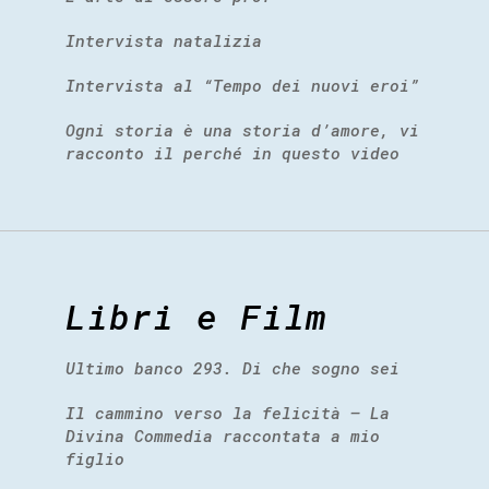
Intervista natalizia
Intervista al “Tempo dei nuovi eroi”
Ogni storia è una storia d’amore, vi
racconto il perché in questo video
Libri e Film
Ultimo banco 293. Di che sogno sei
Il cammino verso la felicità – La
Divina Commedia raccontata a mio
figlio