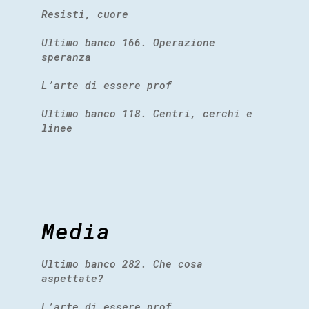
Resisti, cuore
Ultimo banco 166. Operazione
speranza
L’arte di essere prof
Ultimo banco 118. Centri, cerchi e
linee
Media
Ultimo banco 282. Che cosa
aspettate?
L’arte di essere prof