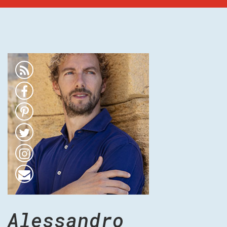
Alessandro