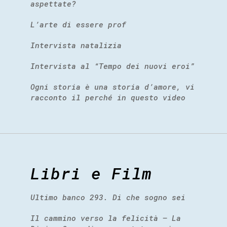
aspettate?
L’arte di essere prof
Intervista natalizia
Intervista al “Tempo dei nuovi eroi”
Ogni storia è una storia d’amore, vi
racconto il perché in questo video
Libri e Film
Ultimo banco 293. Di che sogno sei
Il cammino verso la felicità – La