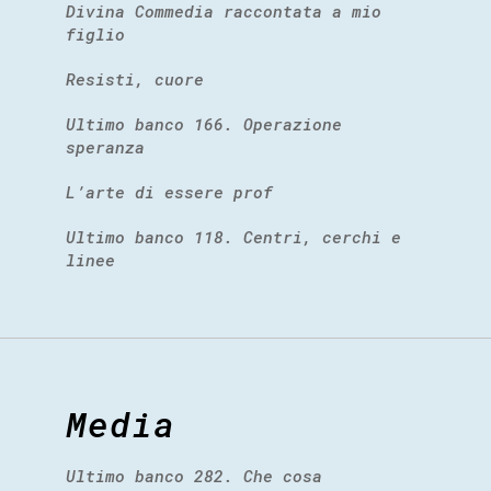
Divina Commedia raccontata a mio
figlio
Resisti, cuore
Ultimo banco 166. Operazione
speranza
L’arte di essere prof
Ultimo banco 118. Centri, cerchi e
linee
Media
Ultimo banco 282. Che cosa