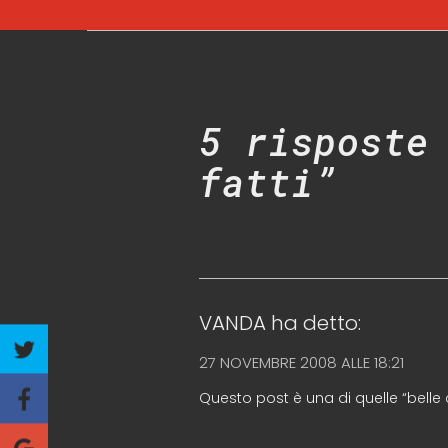
5 risposte
fatti”
VANDA
ha detto:
27 NOVEMBRE 2008 ALLE 18:21
Questo post è una di quelle “belle c