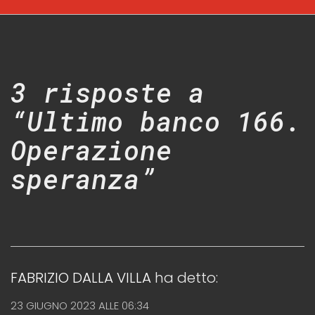
3 risposte a
“Ultimo banco 166.
Operazione
speranza”
FABRIZIO DALLA VILLA
ha detto:
23 GIUGNO 2023 ALLE 06:34