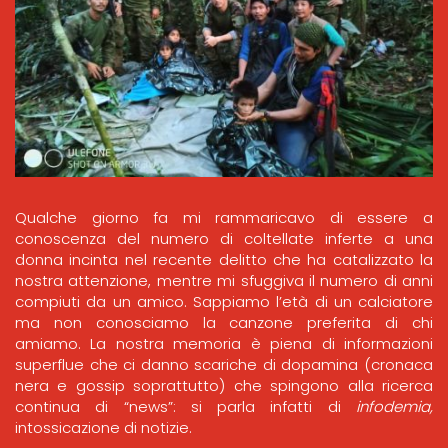
Qualche giorno fa mi rammaricavo di essere a
conoscenza del numero di coltellate inferte a una
donna incinta nel recente delitto che ha catalizzato la
nostra attenzione, mentre mi sfuggiva il numero di anni
compiuti da un amico. Sappiamo l’età di un calciatore
ma non conosciamo la canzone preferita di chi
amiamo. La nostra memoria è piena di informazioni
superflue che ci danno scariche di dopamina (cronaca
nera e gossip soprattutto) che spingono alla ricerca
continua di “news”: si parla infatti di
infodemia,
intossicazione di notizie.