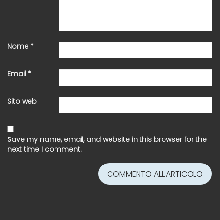
Nome
*
Email
*
Sito web
Save my name, email, and website in this browser for the
next time I comment.