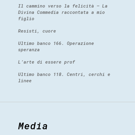
Il cammino verso la felicità – La
Divina Commedia raccontata a mio
figlio
Resisti, cuore
Ultimo banco 166. Operazione
speranza
L’arte di essere prof
Ultimo banco 118. Centri, cerchi e
linee
Media