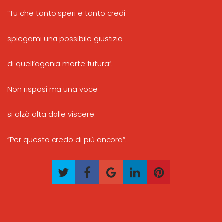
“Tu che tanto speri e tanto credi
spiegami una possibile giustizia
di quell’agonia morte futura”.
Non risposi ma una voce
si alzò alta dalle viscere:
“Per questo credo di più ancora”.