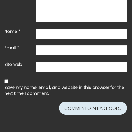
Nome
*
Email
*
Sito web
Save my name, email, and website in this browser for the
next time I comment.