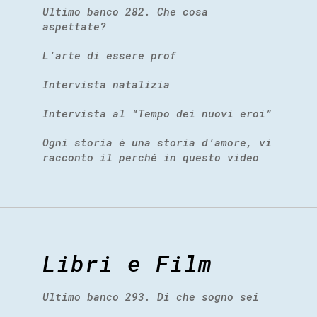
Ultimo banco 282. Che cosa
aspettate?
L’arte di essere prof
Intervista natalizia
Intervista al “Tempo dei nuovi eroi”
Ogni storia è una storia d’amore, vi
racconto il perché in questo video
Libri e Film
Ultimo banco 293. Di che sogno sei