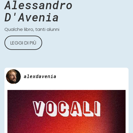
Alessandro
D'Avenia
Qualche libro, tanti alunni
LEGGI DI PIÙ
alexdavenia