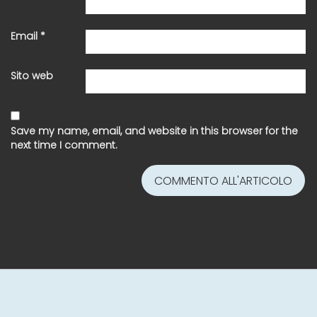
Email
*
Sito web
Save my name, email, and website in this browser for the
next time I comment.