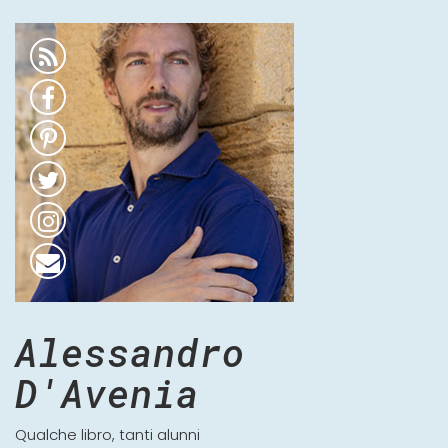
Alessandro
D'Avenia
Qualche libro, tanti alunni