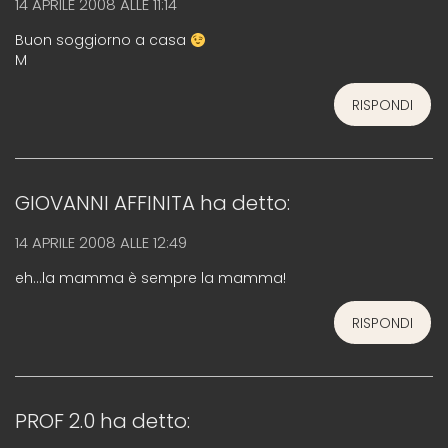
14 APRILE 2008 ALLE 11:14
Buon soggiorno a casa
M
RISPONDI
GIOVANNI AFFINITA
ha detto:
14 APRILE 2008 ALLE 12:49
eh…la mamma è sempre la mamma!
RISPONDI
PROF 2.0
ha detto: