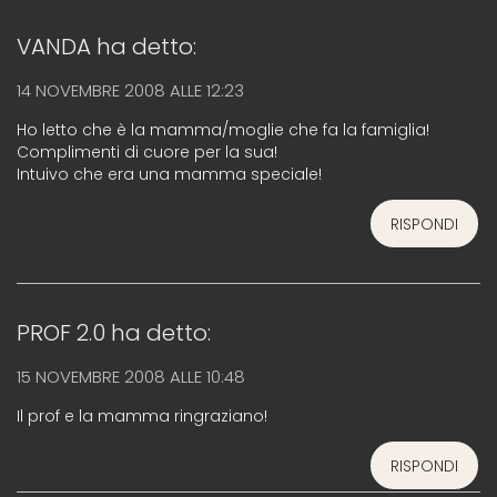
VANDA
ha detto:
14 NOVEMBRE 2008 ALLE 12:23
Ho letto che è la mamma/moglie che fa la famiglia!
Complimenti di cuore per la sua!
Intuivo che era una mamma speciale!
RISPONDI
PROF 2.0
ha detto:
15 NOVEMBRE 2008 ALLE 10:48
Il prof e la mamma ringraziano!
RISPONDI