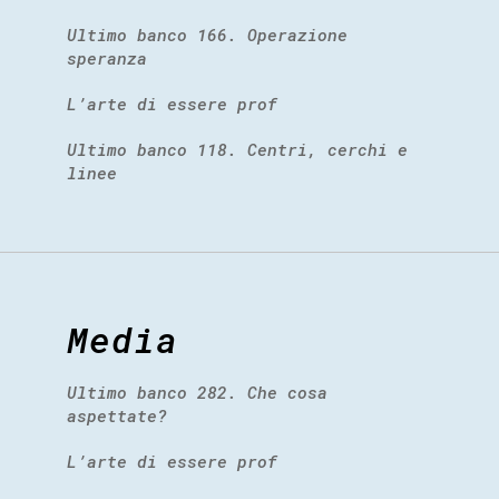
Ultimo banco 166. Operazione
speranza
L’arte di essere prof
Ultimo banco 118. Centri, cerchi e
linee
Media
Ultimo banco 282. Che cosa
aspettate?
L’arte di essere prof