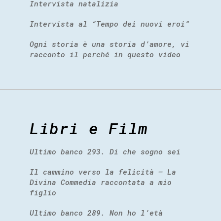
Intervista natalizia
Intervista al “Tempo dei nuovi eroi”
Ogni storia è una storia d’amore, vi
racconto il perché in questo video
Libri e Film
Ultimo banco 293. Di che sogno sei
Il cammino verso la felicità – La
Divina Commedia raccontata a mio
figlio
Ultimo banco 289. Non ho l’età