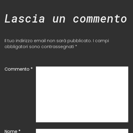
Lascia un commento
Il tuo indirizzo email non sarà pubblicato.
I campi
obbligatori sono contrassegnati
*
Commento
*
Nome
*