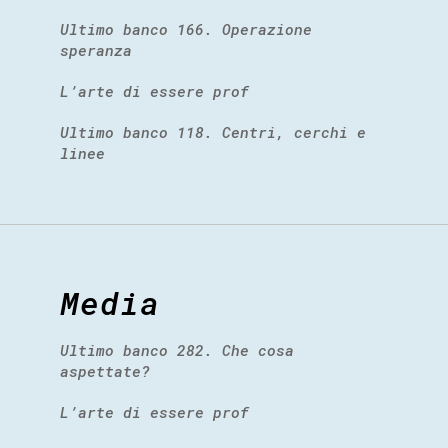
Ultimo banco 166. Operazione
speranza
L’arte di essere prof
Ultimo banco 118. Centri, cerchi e
linee
Media
Ultimo banco 282. Che cosa
aspettate?
L’arte di essere prof