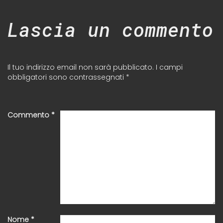
Lascia un commento
Il tuo indirizzo email non sarà pubblicato.
I campi
obbligatori sono contrassegnati
*
Commento
*
Nome
*