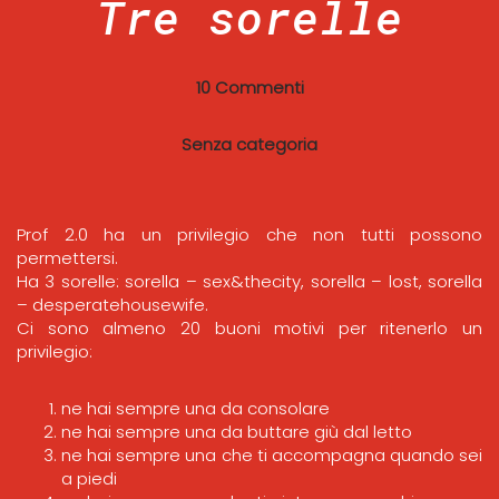
Tre sorelle
10 Commenti
Senza categoria
Prof 2.0 ha un privilegio che non tutti possono
permettersi.
Ha 3 sorelle: sorella – sex&thecity, sorella – lost, sorella
– desperatehousewife.
Ci sono almeno 20 buoni motivi per ritenerlo un
privilegio:
ne hai sempre una da consolare
ne hai sempre una da buttare giù dal letto
ne hai sempre una che ti accompagna quando sei
a piedi