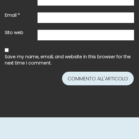
Email
*
Sito web
Save my name, email, and website in this browser for the
next time I comment.