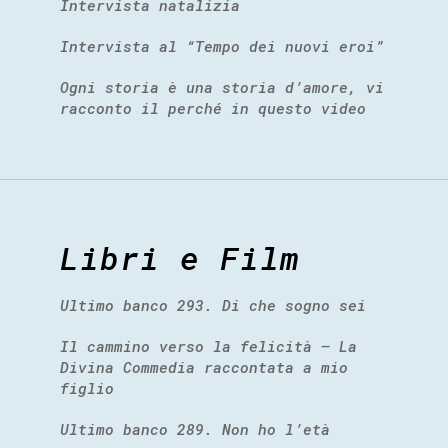
Intervista natalizia
Intervista al “Tempo dei nuovi eroi”
Ogni storia è una storia d’amore, vi
racconto il perché in questo video
Libri e Film
Ultimo banco 293. Di che sogno sei
Il cammino verso la felicità – La
Divina Commedia raccontata a mio
figlio
Ultimo banco 289. Non ho l’età