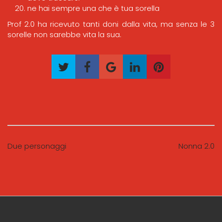
ne hai sempre una che è tua sorella
Prof 2.0 ha ricevuto tanti doni dalla vita, ma senza le 3
sorelle non sarebbe vita la sua.
Due personaggi
Nonna 2.0