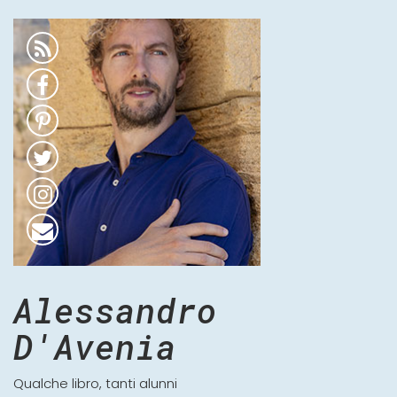
Alessandro
D'Avenia
Qualche libro, tanti alunni