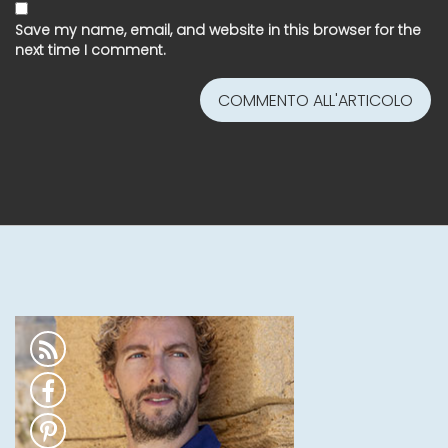
Save my name, email, and website in this browser for the
next time I comment.