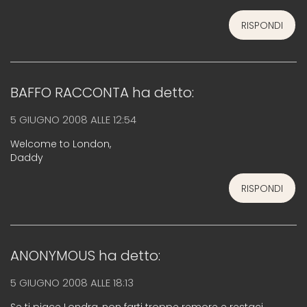
RISPONDI
BAFFO RACCONTA
ha detto:
5 GIUGNO 2008 ALLE 12:54
Welcome to London,
Daddy
RISPONDI
ANONYMOUS
ha detto:
5 GIUGNO 2008 ALLE 18:13