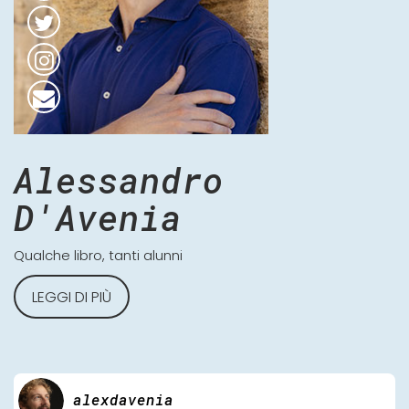
Alessandro
D'Avenia
Qualche libro, tanti alunni
LEGGI DI PIÙ
alexdavenia