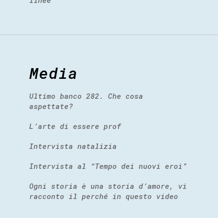
linee
Media
Ultimo banco 282. Che cosa
aspettate?
L’arte di essere prof
Intervista natalizia
Intervista al “Tempo dei nuovi eroi”
Ogni storia è una storia d’amore, vi
racconto il perché in questo video