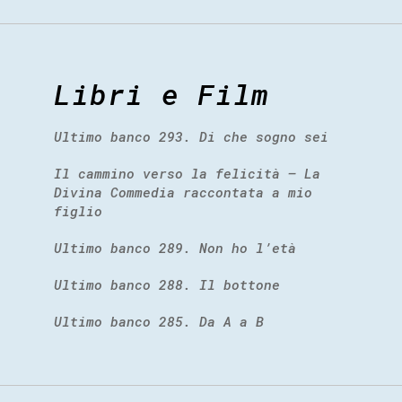
Libri e Film
Ultimo banco 293. Di che sogno sei
Il cammino verso la felicità – La
Divina Commedia raccontata a mio
figlio
Ultimo banco 289. Non ho l’età
Ultimo banco 288. Il bottone
Ultimo banco 285. Da A a B