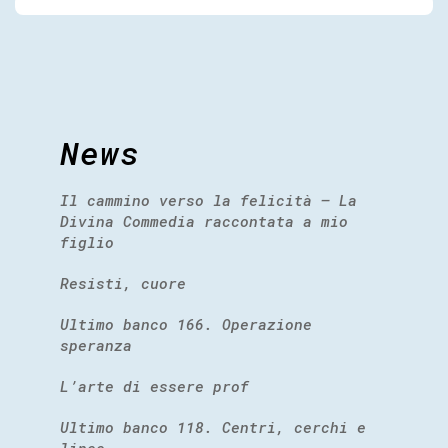
News
Il cammino verso la felicità – La
Divina Commedia raccontata a mio
figlio
Resisti, cuore
Ultimo banco 166. Operazione
speranza
L’arte di essere prof
Ultimo banco 118. Centri, cerchi e