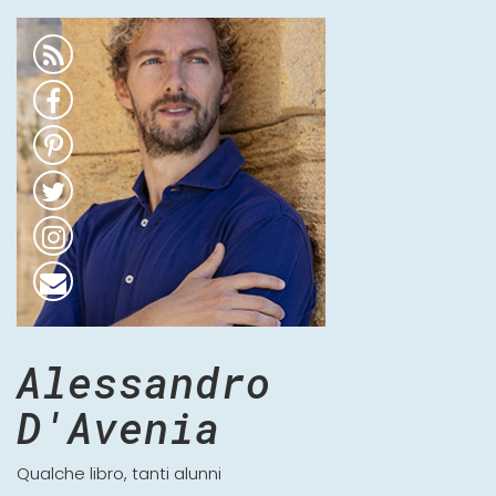
Alessandro
D'Avenia
Qualche libro, tanti alunni