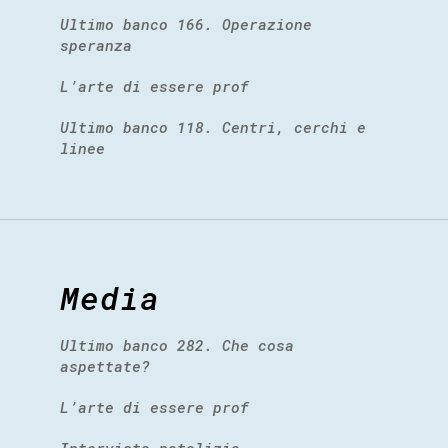
Ultimo banco 166. Operazione
speranza
L’arte di essere prof
Ultimo banco 118. Centri, cerchi e
linee
Media
Ultimo banco 282. Che cosa
aspettate?
L’arte di essere prof