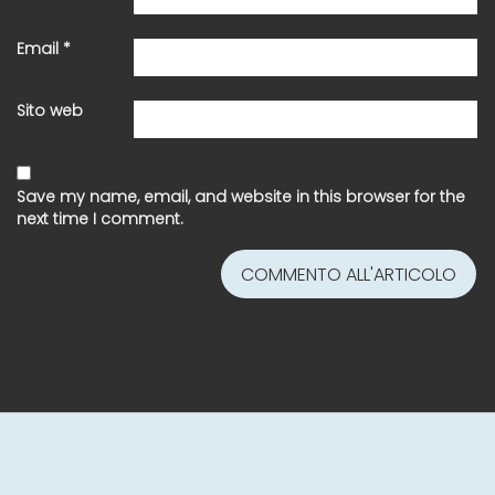
Email
*
Sito web
Save my name, email, and website in this browser for the
next time I comment.