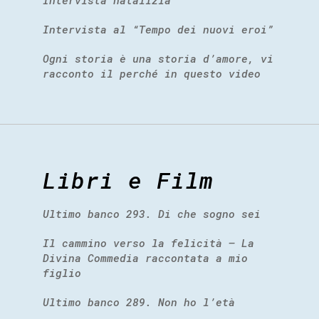
Intervista natalizia
Intervista al “Tempo dei nuovi eroi”
Ogni storia è una storia d’amore, vi
racconto il perché in questo video
Libri e Film
Ultimo banco 293. Di che sogno sei
Il cammino verso la felicità – La
Divina Commedia raccontata a mio
figlio
Ultimo banco 289. Non ho l’età