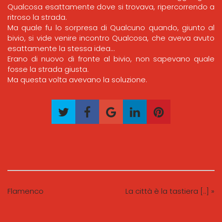
Qualcosa esattamente dove si trovava, ripercorrendo a
ritroso la strada.
Ma quale fu lo sorpresa di Qualcuno quando, giunto al
bivio, si vide venire incontro Qualcosa, che aveva avuto
esattamente la stessa idea…
Erano di nuovo di fronte al bivio, non sapevano quale
fosse la strada giusta.
Ma questa volta avevano la soluzione.
Flamenco
La città è la tastiera [..] »