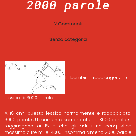
2000 parole
2 Commenti
Senza categoria
I bambini raggiungono un
lessico di 3000 parole.
A 18 anni questo lessico normalmente è raddoppiato:
6000 parole.Ultimamente sembra che le 3000 parole si
raggiungano ai 18 e che gli adulti ne conquistino
massimo altre mille: 4000. Insomma almeno 2000 parole