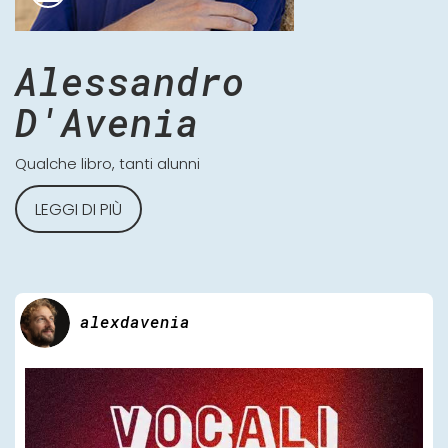
Alessandro
D'Avenia
Qualche libro, tanti alunni
LEGGI DI PIÙ
alexdavenia