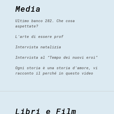
Media
Ultimo banco 282. Che cosa
aspettate?
L’arte di essere prof
Intervista natalizia
Intervista al “Tempo dei nuovi eroi”
Ogni storia è una storia d’amore, vi
racconto il perché in questo video
Libri e Film