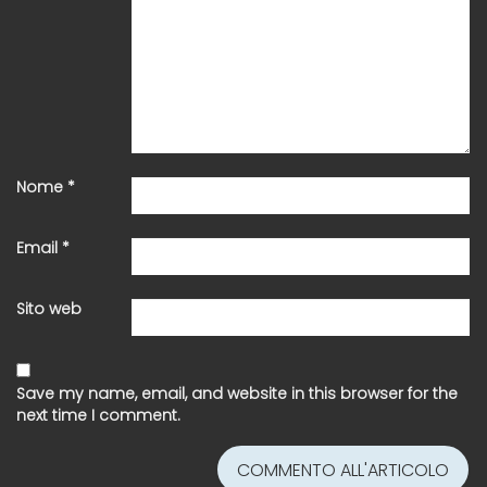
Nome
*
Email
*
Sito web
Save my name, email, and website in this browser for the
next time I comment.