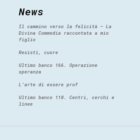
News
Il cammino verso la felicità – La
Divina Commedia raccontata a mio
figlio
Resisti, cuore
Ultimo banco 166. Operazione
speranza
L’arte di essere prof
Ultimo banco 118. Centri, cerchi e
linee