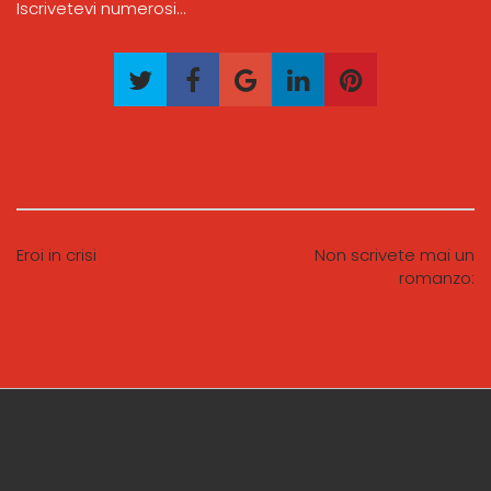
Iscrivetevi numerosi…
Eroi in crisi
Non scrivete mai un
romanzo: