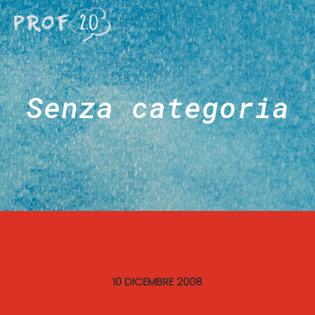
Senza categoria
10 DICEMBRE 2008