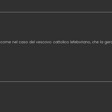
come nel caso del vescovo cattolico lefebvriano, che la gera