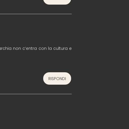
rchia non c’entra con la cultura e
RISPONDI