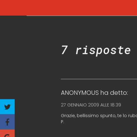
7 risposte
ANONYMOUS
ha detto:
27 GENNAIO 2009 ALLE 18:39
Grazie, bellissimo spunto, te lo rub
P.