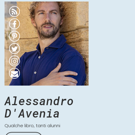
Alessandro
D'Avenia
Qualche libro, tanti alunni