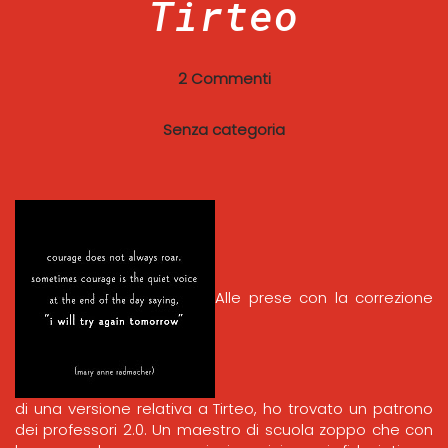
Tirteo
2 Commenti
Senza categoria
Alle prese con la correzione
di una versione relativa a Tirteo, ho trovato un patrono
dei professori 2.0. Un maestro di scuola zoppo che con