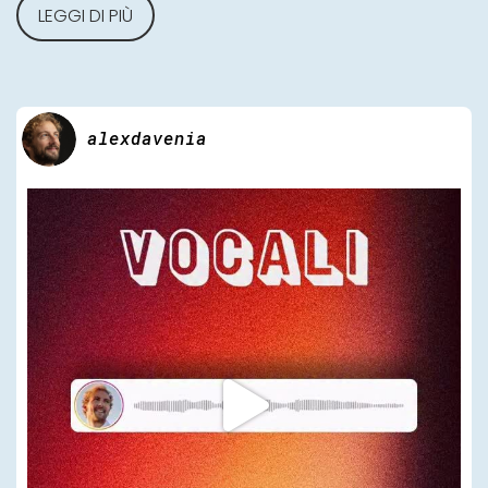
LEGGI DI PIÙ
alexdavenia