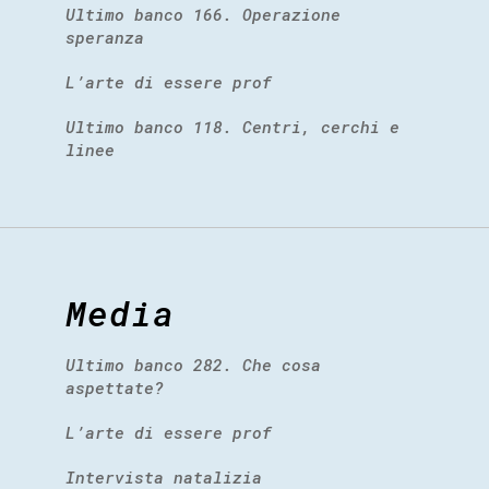
Ultimo banco 166. Operazione
speranza
L’arte di essere prof
Ultimo banco 118. Centri, cerchi e
linee
Media
Ultimo banco 282. Che cosa
aspettate?
L’arte di essere prof
Intervista natalizia