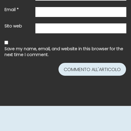
Email
*
Sito web
Save my name, email, and website in this browser for the
next time I comment.