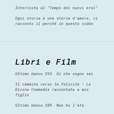
Intervista al “Tempo dei nuovi eroi”
Ogni storia è una storia d’amore, vi
racconto il perché in questo video
Libri e Film
Ultimo banco 293. Di che sogno sei
Il cammino verso la felicità – La
Divina Commedia raccontata a mio
figlio
Ultimo banco 289. Non ho l’età