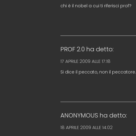
chi è il nobel a cui ti riferisci prof?
PROF 2.0
ha detto:
17 APRILE 2009 ALLE 17:18
Si dice il peccato, non il peccatore
ANONYMOUS
ha detto:
18 APRILE 2009 ALLE 14:02