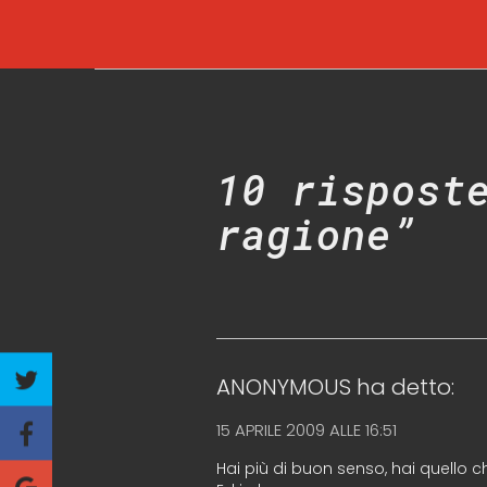
10 rispost
ragione”
ANONYMOUS
ha detto:
15 APRILE 2009 ALLE 16:51
Hai più di buon senso, hai quello 