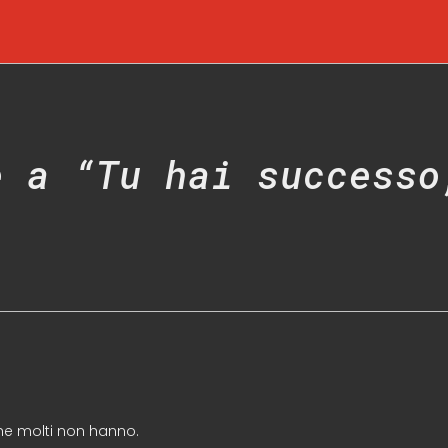
e a “Tu hai successo
che molti non hanno.