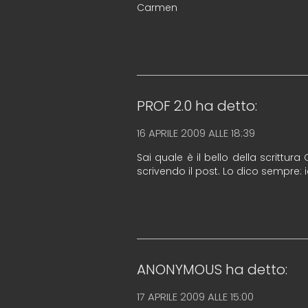
Carmen
PROF 2.0
ha detto:
16 APRILE 2009 ALLE 18:39
Sai quale è il bello della scrittura
scrivendo il post. Lo dico sempre: 
ANONYMOUS
ha detto:
17 APRILE 2009 ALLE 15:00