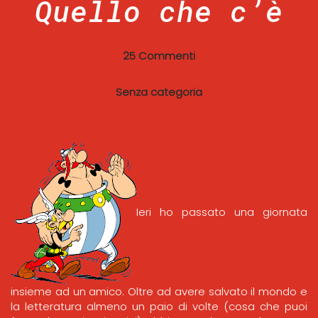
Quello che c’è
25 Commenti
Senza categoria
Ieri ho passato una giornata
insieme ad un amico. Oltre ad avere salvato il mondo e
la letteratura almeno un paio di volte (cosa che puoi