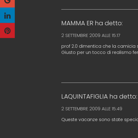
MAMMA ER
ha detto:
2 SETTEMBRE 2009 ALLE 15:17
prof 2.0 dimentica che la camicia s
Giusto per un tocco di realismo f
LAQUINTAFIGLIA
ha detto:
2 SETTEMBRE 2009 ALLE 15:49
Queste vacanze sono state specia