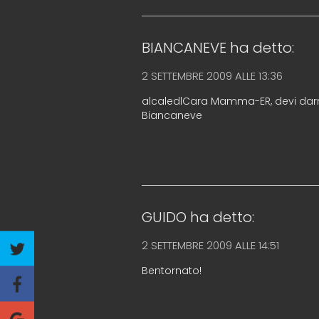
BIANCANEVE
ha detto:
2 SETTEMBRE 2009 ALLE 13:36
alcaledlCara Mamma-ER, devi darmi 
Biancaneve
GUIDO
ha detto:
2 SETTEMBRE 2009 ALLE 14:51
Bentornato!