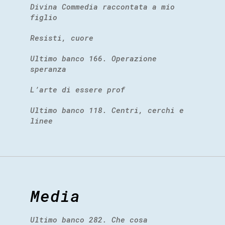
Divina Commedia raccontata a mio
figlio
Resisti, cuore
Ultimo banco 166. Operazione
speranza
L’arte di essere prof
Ultimo banco 118. Centri, cerchi e
linee
Media
Ultimo banco 282. Che cosa