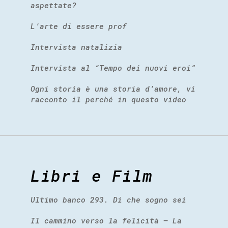
aspettate?
L’arte di essere prof
Intervista natalizia
Intervista al “Tempo dei nuovi eroi”
Ogni storia è una storia d’amore, vi
racconto il perché in questo video
Libri e Film
Ultimo banco 293. Di che sogno sei
Il cammino verso la felicità – La