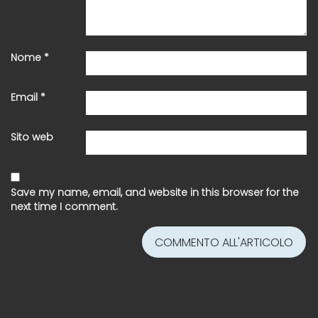
Nome
*
Email
*
Sito web
Save my name, email, and website in this browser for the
next time I comment.