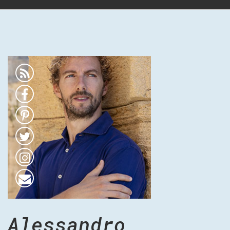
Alessandro