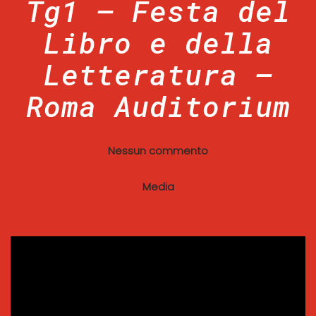
Tg1 – Festa del
Libro e della
Letteratura –
Roma Auditorium
Nessun commento
Media