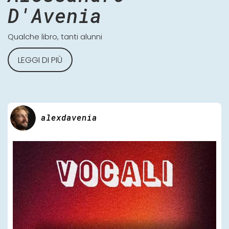
D'Avenia
Qualche libro, tanti alunni
LEGGI DI PIÙ
alexdavenia