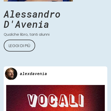
Alessandro
D'Avenia
Qualche libro, tanti alunni
LEGGI DI PIÙ
alexdavenia