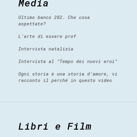
Media
Ultimo banco 282. Che cosa
aspettate?
L’arte di essere prof
Intervista natalizia
Intervista al “Tempo dei nuovi eroi”
Ogni storia è una storia d’amore, vi
racconto il perché in questo video
Libri e Film