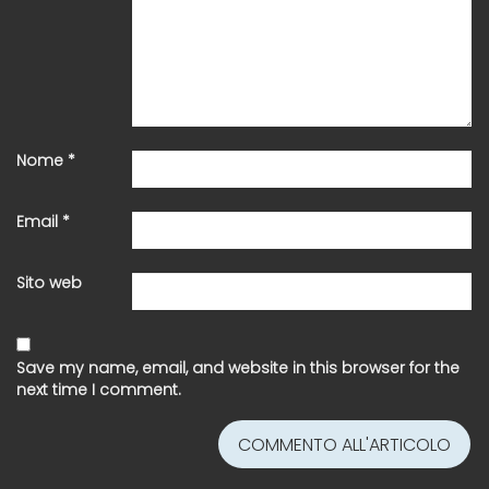
Nome
*
Email
*
Sito web
Save my name, email, and website in this browser for the
next time I comment.