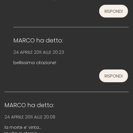
RISPONDI
MARCO
ha detto:
24 APRILE 2011 ALLE 20:23
bellissima citazione!
RISPONDI
MARCO
ha detto:
24 APRILE 2011 ALLE 20:08
la morte e’ vinta…