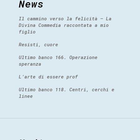
News
Il cammino verso la felicità – La
Divina Commedia raccontata a mio
figlio
Resisti, cuore
Ultimo banco 166. Operazione
speranza
L’arte di essere prof
Ultimo banco 118. Centri, cerchi e
linee