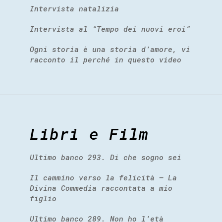
Intervista natalizia
Intervista al “Tempo dei nuovi eroi”
Ogni storia è una storia d’amore, vi
racconto il perché in questo video
Libri e Film
Ultimo banco 293. Di che sogno sei
Il cammino verso la felicità – La
Divina Commedia raccontata a mio
figlio
Ultimo banco 289. Non ho l’età