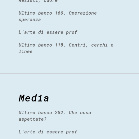
Resisti, cuore
Ultimo banco 166. Operazione
speranza
L’arte di essere prof
Ultimo banco 118. Centri, cerchi e
linee
Media
Ultimo banco 282. Che cosa
aspettate?
L’arte di essere prof