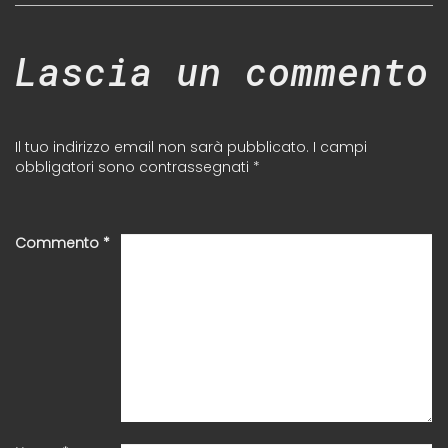
Lascia un commento
Il tuo indirizzo email non sarà pubblicato.
I campi
obbligatori sono contrassegnati
*
Commento
*