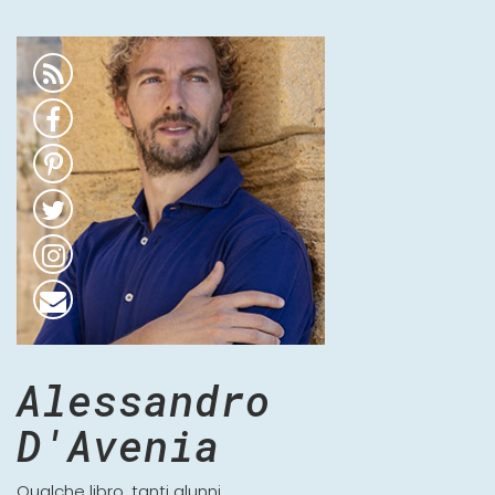
Alessandro
D'Avenia
Qualche libro, tanti alunni