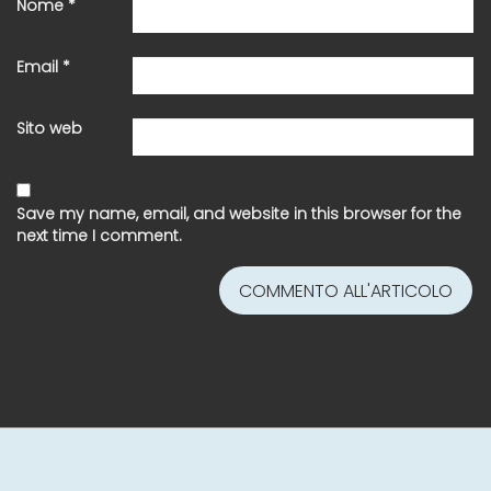
Nome
*
Email
*
Sito web
Save my name, email, and website in this browser for the
next time I comment.