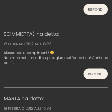
RISPONDI
SCIMMIETTA(:
ha detto:
18 FEBBRAIO 2012 ALLE 16:23
Alessandro, complimenti!
Non mi smetti mai di stupire, giuro sei fantastico! Continua
così…
RISPONDI
MARTA
ha detto:
19 FEBBRAIO 2012 ALLE 15:34