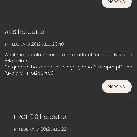
RISPONDI
ALIS
ha detto:
14 FEBBRAIO 2012 ALLE 20:40
Ogni tua parola è sempre in grado di far rabbrividire la
mia anima.
Da quando ho scoperto Lei ogni giorno è sempre più una
favola Mr. Prof2punto0.
RISPONDI
PROF 2.0
ha detto:
14 FEBBRAIO 2012 ALLE 22:14