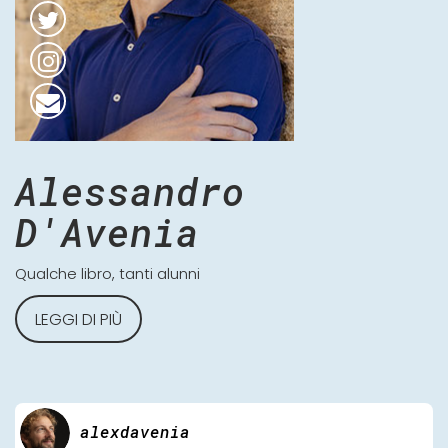
Alessandro
D'Avenia
Qualche libro, tanti alunni
LEGGI DI PIÙ
alexdavenia