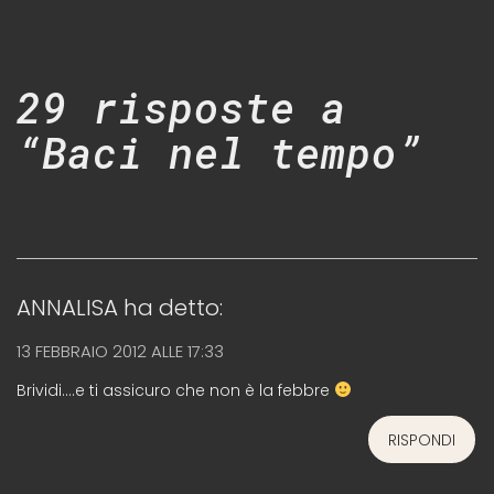
29 risposte a
“Baci nel tempo”
ANNALISA
ha detto:
13 FEBBRAIO 2012 ALLE 17:33
Brividi….e ti assicuro che non è la febbre
RISPONDI