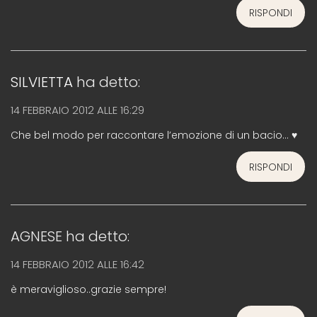
RISPONDI
SILVIETTA
ha detto:
14 FEBBRAIO 2012 ALLE 16:29
Che bel modo per raccontare l’emozione di un bacio… ♥
RISPONDI
AGNESE
ha detto:
14 FEBBRAIO 2012 ALLE 16:42
è meraviglioso..grazie sempre!