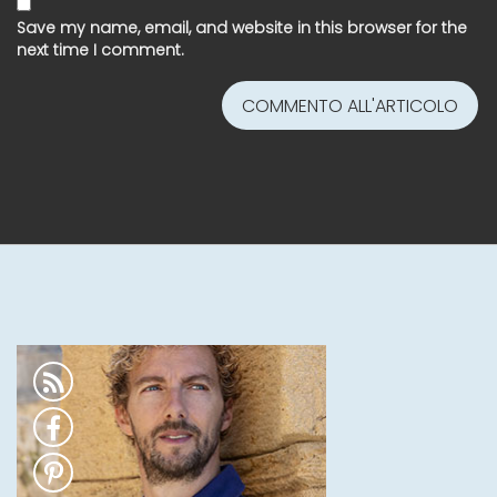
Save my name, email, and website in this browser for the
next time I comment.