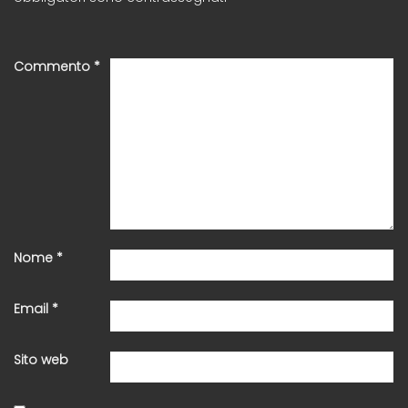
Commento
*
Nome
*
Email
*
Sito web