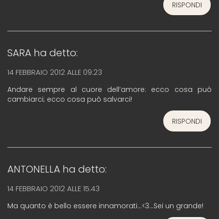
RISPONDI
SARA
ha detto:
14 FEBBRAIO 2012 ALLE 09:23
Andare sempre al cuore dell’amore: ecco cosa può
cambiarci; ecco cosa può salvarci!
RISPONDI
ANTONELLA
ha detto:
14 FEBBRAIO 2012 ALLE 15:43
Ma quanto è bello essere innamorati…<3…Sei un grande!