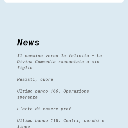
News
Il cammino verso la felicità – La
Divina Commedia raccontata a mio
figlio
Resisti, cuore
Ultimo banco 166. Operazione
speranza
L’arte di essere prof
Ultimo banco 118. Centri, cerchi e
linee