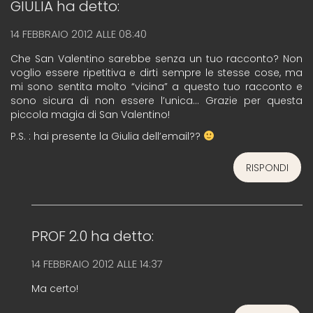
GIULIA
ha detto:
14 FEBBRAIO 2012 ALLE 08:40
Che San Valentino sarebbe senza un tuo racconto? Non
voglio essere ripetitiva e dirti sempre le stesse cose, ma
mi sono sentita molto “vicina” a questo tuo racconto e
sono sicura di non essere l’unica… Grazie per questa
piccola magia di San Valentino!
P.S. : hai presente la Giulia dell’email??
RISPONDI
PROF 2.0
ha detto:
14 FEBBRAIO 2012 ALLE 14:37
Ma certo!