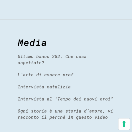
Media
Ultimo banco 282. Che cosa
aspettate?
L’arte di essere prof
Intervista natalizia
Intervista al “Tempo dei nuovi eroi”
Ogni storia è una storia d’amore, vi
racconto il perché in questo video