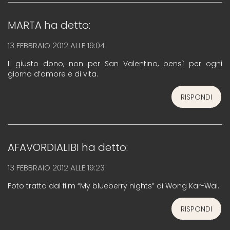
MARTA
ha detto:
13 FEBBRAIO 2012 ALLE 19:04
Il giusto dono, non per San Valentino, bensì per ogni
giorno d’amore e di vita.
RISPONDI
AFAVORDIALIBI
ha detto:
13 FEBBRAIO 2012 ALLE 19:23
Foto tratta dal film “My blueberry nights” di Wong Kar-Wai.
RISPONDI