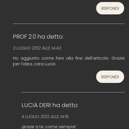
RISPONDI
PROF 2.0
ha detto:
2 LUGLIO 2012 ALLE 14:42
Ho aggiunto come fare alla fine dell’articolo. Grazie
per l’idea, cara Lucia.
RISPONDI
LUCIA DERI
ha detto:
4 LUGLIO 2012 ALLE 14:16
grazie a te, come sempre!