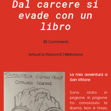
Dal carcere si
evade con un
libro
36 Commenti
Articoli & Racconti
|
Biblioteca
La mia avventura a
San Vittore
Sono stato in
prigione. In prigione
ho conosciuto la
libertà. Non è l’inizio