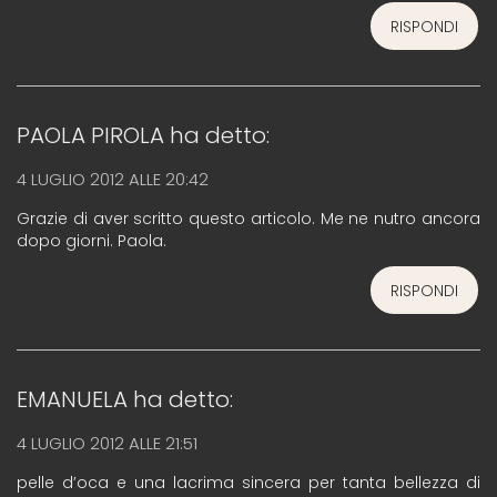
RISPONDI
PAOLA PIROLA
ha detto:
4 LUGLIO 2012 ALLE 20:42
Grazie di aver scritto questo articolo. Me ne nutro ancora
dopo giorni. Paola.
RISPONDI
EMANUELA
ha detto:
4 LUGLIO 2012 ALLE 21:51
pelle d’oca e una lacrima sincera per tanta bellezza di