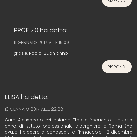
RISPONDI
PROF 2.0
ha detto:
11 GENNAIO 2017 ALLE 15:09
grazie, Paolo. Buon anno!
RISPONDI
ELISA
ha detto:
13 GENNAIO 2017 ALLE 22:28
Caro Alessandro, mi chiamo Elisa e frequento il quarto
anno di istituto professionale alberghiero a Roma (ho
avuto il piacere di conoscerti al firmacopie il 2 dicembre