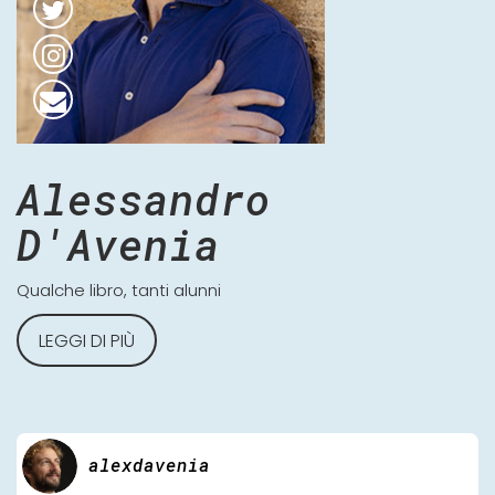
Alessandro
D'Avenia
Qualche libro, tanti alunni
LEGGI DI PIÙ
alexdavenia