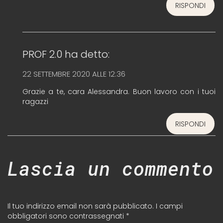
RISPONDI
PROF 2.0
ha detto:
22 SETTEMBRE 2020 ALLE 12:36
Grazie a te, cara Alessandra. Buon lavoro con i tuoi
ragazzi
RISPONDI
Lascia un commento
Il tuo indirizzo email non sarà pubblicato.
I campi
obbligatori sono contrassegnati
*