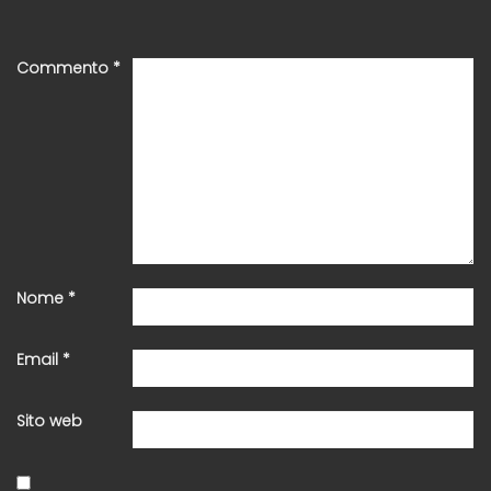
Commento
*
Nome
*
Email
*
Sito web