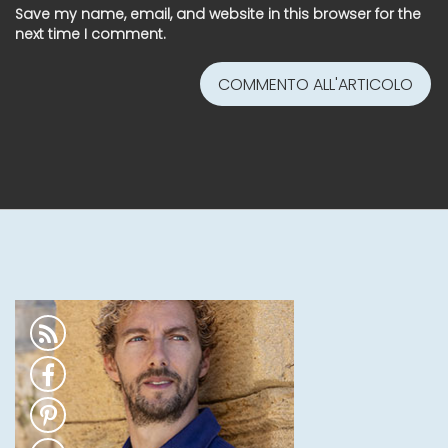
Save my name, email, and website in this browser for the
next time I comment.