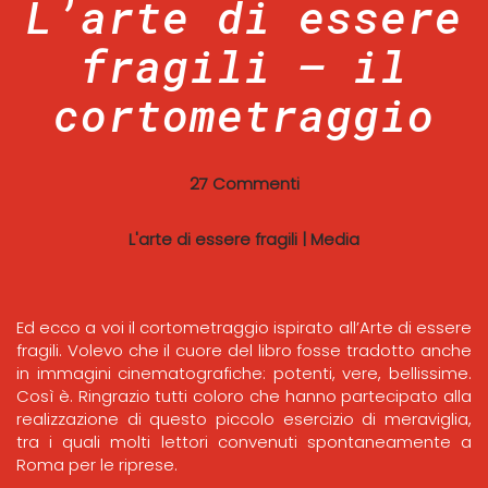
L’arte di essere
fragili – il
cortometraggio
27 Commenti
L'arte di essere fragili
|
Media
Ed ecco a voi il cortometraggio ispirato all’Arte di essere
fragili. Volevo che il cuore del libro fosse tradotto anche
in immagini cinematografiche: potenti, vere, bellissime.
Così è. Ringrazio tutti coloro che hanno partecipato alla
realizzazione di questo piccolo esercizio di meraviglia,
tra i quali molti lettori convenuti spontaneamente a
Roma per le riprese.