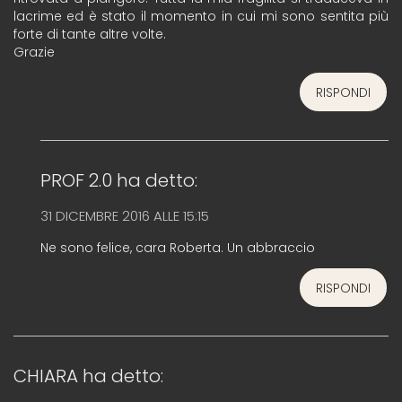
lacrime ed è stato il momento in cui mi sono sentita più
forte di tante altre volte.
Grazie
RISPONDI
PROF 2.0
ha detto:
31 DICEMBRE 2016 ALLE 15:15
Ne sono felice, cara Roberta. Un abbraccio
RISPONDI
CHIARA
ha detto: