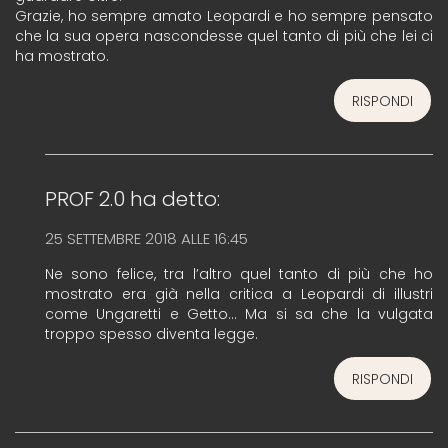
Grazie, ho sempre amato Leopardi e ho sempre pensato
che la sua opera nascondesse quel tanto di più che lei ci
ha mostrato.
RISPONDI
PROF 2.0
ha detto:
25 SETTEMBRE 2018 ALLE 16:45
Ne sono felice, tra l’altro quel tanto di più che ho
mostrato era già nella critica a Leopardi di illustri
come Ungaretti e Getto… Ma si sa che la vulgata
troppo spesso diventa legge.
RISPONDI