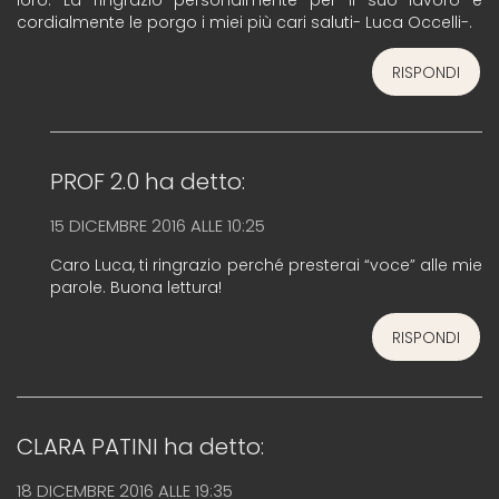
cordialmente le porgo i miei più cari saluti- Luca Occelli-.
RISPONDI
PROF 2.0
ha detto:
15 DICEMBRE 2016 ALLE 10:25
Caro Luca, ti ringrazio perché presterai “voce” alle mie
parole. Buona lettura!
RISPONDI
CLARA PATINI
ha detto:
18 DICEMBRE 2016 ALLE 19:35