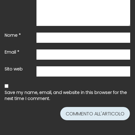
Nome
*
Email
*
Sito web
Save my name, email, and website in this browser for the
next time I comment.