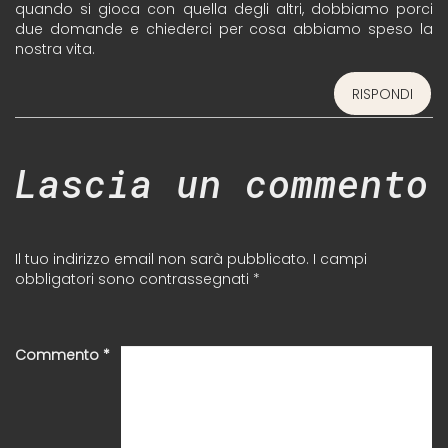
quando si gioca con quella degli altri, dobbiamo porci
due domande e chiederci per cosa abbiamo speso la
nostra vita.
RISPONDI
Lascia un commento
Il tuo indirizzo email non sarà pubblicato.
I campi
obbligatori sono contrassegnati
*
Commento
*