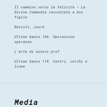
Il cammino verso la felicità – La
Divina Commedia raccontata a mio
figlio
Resisti, cuore
Ultimo banco 166. Operazione
speranza
L’arte di essere prof
Ultimo banco 118. Centri, cerchi e
linee
Media