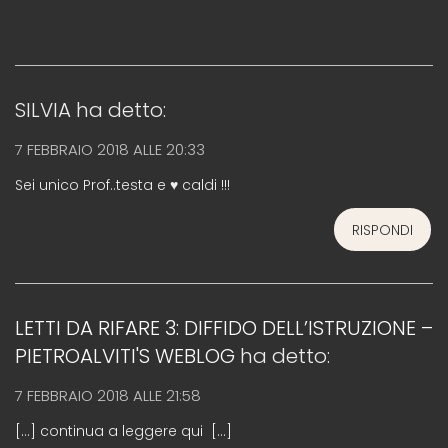
SILVIA
ha detto:
7 FEBBRAIO 2018 ALLE 20:33
Sei unico Prof..testa e ♥ caldi !!!
RISPONDI
LETTI DA RIFARE 3: DIFFIDO DELL’ISTRUZIONE –
PIETROALVITI'S WEBLOG
ha detto:
7 FEBBRAIO 2018 ALLE 21:58
[…] continua a leggere qui […]