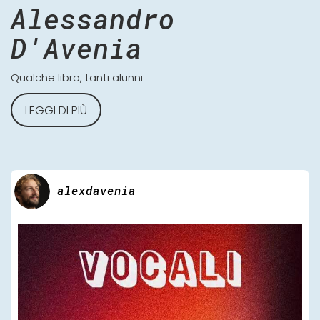
Alessandro
D'Avenia
Qualche libro, tanti alunni
LEGGI DI PIÙ
alexdavenia