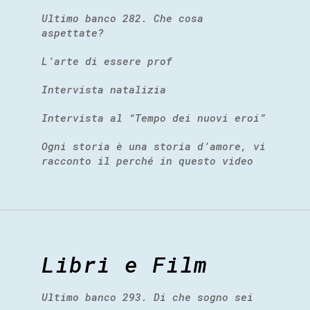
Ultimo banco 282. Che cosa
aspettate?
L’arte di essere prof
Intervista natalizia
Intervista al “Tempo dei nuovi eroi”
Ogni storia è una storia d’amore, vi
racconto il perché in questo video
Libri e Film
Ultimo banco 293. Di che sogno sei