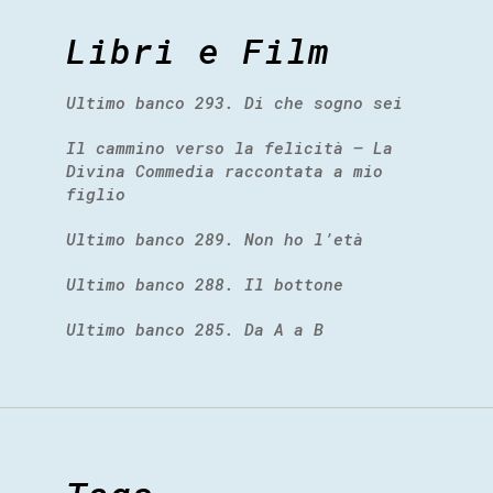
Libri e Film
Ultimo banco 293. Di che sogno sei
Il cammino verso la felicità – La
Divina Commedia raccontata a mio
figlio
Ultimo banco 289. Non ho l’età
Ultimo banco 288. Il bottone
Ultimo banco 285. Da A a B