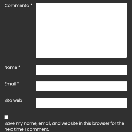
Commento
*
Nome
*
Email
*
Sito web
Save my name, email, and website in this browser for the
next time I comment.