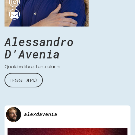
Alessandro
D'Avenia
Qualche libro, tanti alunni
LEGGI DI PIÙ
alexdavenia