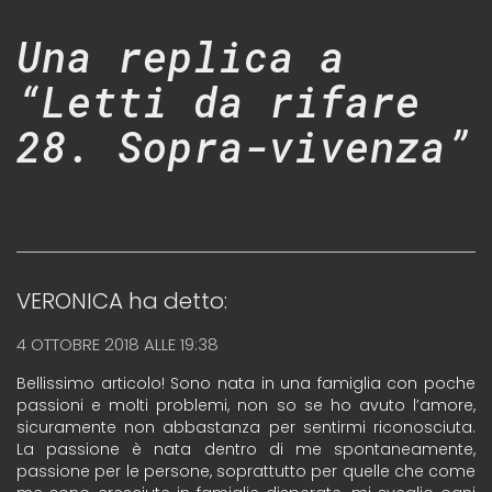
Una replica a
“Letti da rifare
28. Sopra-vivenza”
VERONICA
ha detto:
4 OTTOBRE 2018 ALLE 19:38
Bellissimo articolo! Sono nata in una famiglia con poche
passioni e molti problemi, non so se ho avuto l’amore,
sicuramente non abbastanza per sentirmi riconosciuta.
La passione è nata dentro di me spontaneamente,
passione per le persone, soprattutto per quelle che come