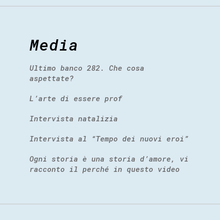
Media
Ultimo banco 282. Che cosa
aspettate?
L’arte di essere prof
Intervista natalizia
Intervista al “Tempo dei nuovi eroi”
Ogni storia è una storia d’amore, vi
racconto il perché in questo video