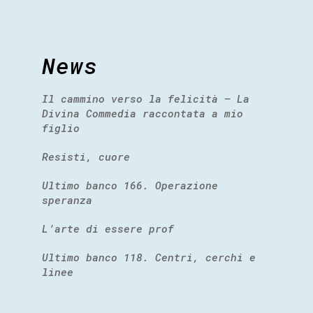
News
Il cammino verso la felicità – La
Divina Commedia raccontata a mio
figlio
Resisti, cuore
Ultimo banco 166. Operazione
speranza
L’arte di essere prof
Ultimo banco 118. Centri, cerchi e
linee