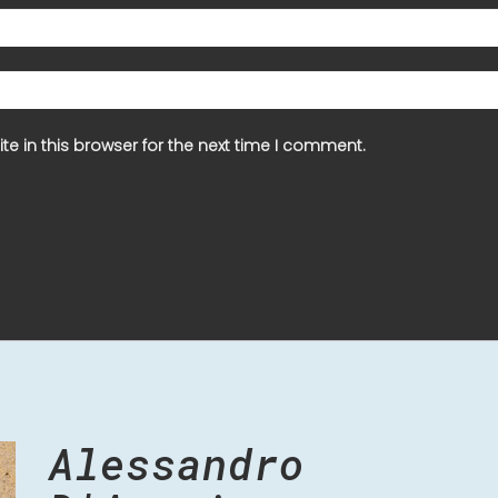
e in this browser for the next time I comment.
Alessandro