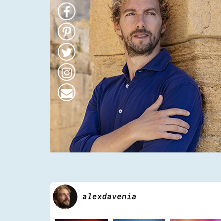
alexdavenia