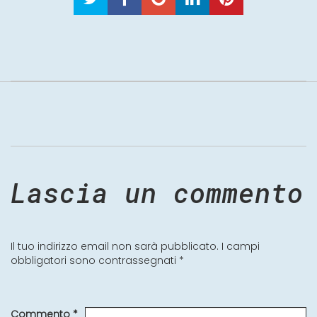
Lascia un commento
Il tuo indirizzo email non sarà pubblicato.
I campi
obbligatori sono contrassegnati
*
Commento
*