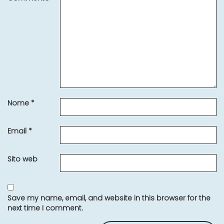
Nome
*
Email
*
Sito web
Save my name, email, and website in this browser for the
next time I comment.