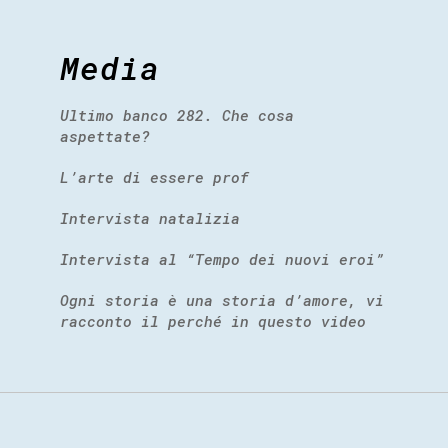
Media
Ultimo banco 282. Che cosa
aspettate?
L’arte di essere prof
Intervista natalizia
Intervista al “Tempo dei nuovi eroi”
Ogni storia è una storia d’amore, vi
racconto il perché in questo video