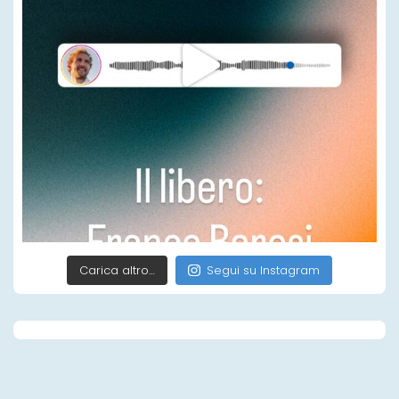
Carica altro…
Segui su Instagram