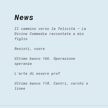
News
Il cammino verso la felicità – La
Divina Commedia raccontata a mio
figlio
Resisti, cuore
Ultimo banco 166. Operazione
speranza
L’arte di essere prof
Ultimo banco 118. Centri, cerchi e
linee