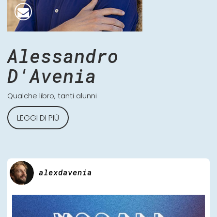
Alessandro
D'Avenia
Qualche libro, tanti alunni
LEGGI DI PIÙ
alexdavenia