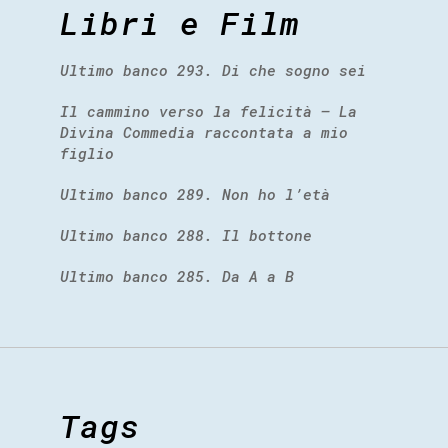
Libri e Film
Ultimo banco 293. Di che sogno sei
Il cammino verso la felicità – La
Divina Commedia raccontata a mio
figlio
Ultimo banco 289. Non ho l’età
Ultimo banco 288. Il bottone
Ultimo banco 285. Da A a B
Tags