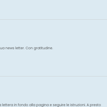
sua news letter. Con gratitudine.
 lettera in fondo alla pagina e seguire le istruzioni. A presto