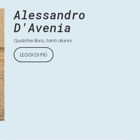
Alessandro
D'Avenia
Qualche libro, tanti alunni
LEGGI DI PIÙ