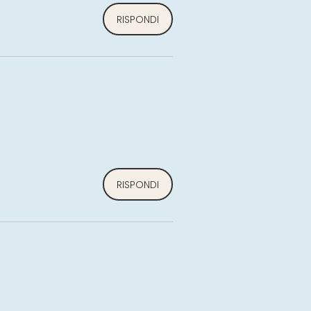
RISPONDI
RISPONDI