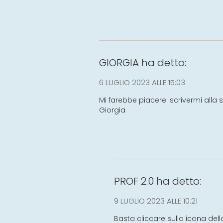
GIORGIA
ha detto:
6 LUGLIO 2023 ALLE 15:03
Mi farebbe piacere iscrivermi alla 
Giorgia
PROF 2.0
ha detto:
9 LUGLIO 2023 ALLE 10:21
Basta cliccare sulla icona della