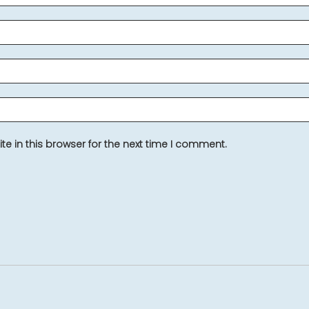
e in this browser for the next time I comment.