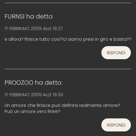
FURNSI
ha detto:
17 FEBBRAIO 2009 ALLE 19:27
e allora? finisce tutto così?ci siamo presi in giro e basta??
RISPONDI
PROOZOO
ha detto:
17 FEBBRAIO 2009 ALLE 19:30
Un amore che finisce può definirsi realmente amore?
Può un amore vero finire?
RISPONDI