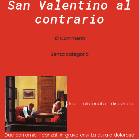
San Valentino al
contrario
13 Commenti
Senza categoria
Una telefonata disperata.
Due cari amici fidanzati in grave crisi. La dura e dolorosa