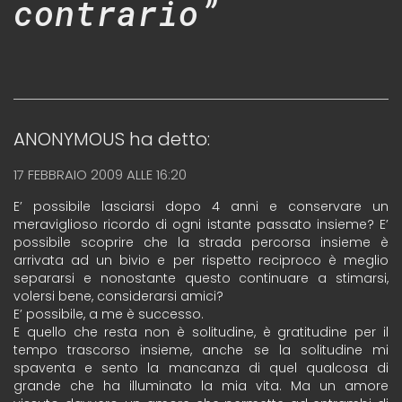
contrario”
ANONYMOUS
ha detto:
17 FEBBRAIO 2009 ALLE 16:20
E’ possibile lasciarsi dopo 4 anni e conservare un
meraviglioso ricordo di ogni istante passato insieme? E’
possibile scoprire che la strada percorsa insieme è
arrivata ad un bivio e per rispetto reciproco è meglio
separarsi e nonostante questo continuare a stimarsi,
volersi bene, considerarsi amici?
E’ possibile, a me è successo.
E quello che resta non è solitudine, è gratitudine per il
tempo trascorso insieme, anche se la solitudine mi
spaventa e sento la mancanza di quel qualcosa di
grande che ha illuminato la mia vita. Ma un amore