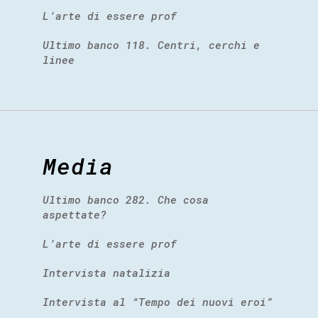
L’arte di essere prof
Ultimo banco 118. Centri, cerchi e
linee
Media
Ultimo banco 282. Che cosa
aspettate?
L’arte di essere prof
Intervista natalizia
Intervista al “Tempo dei nuovi eroi”