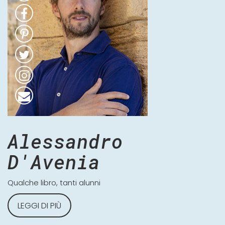
Alessandro
D'Avenia
Qualche libro, tanti alunni
LEGGI DI PIÙ