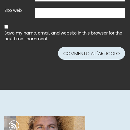
Sito web
Save my name, email, and website in this browser for the
next time I comment.