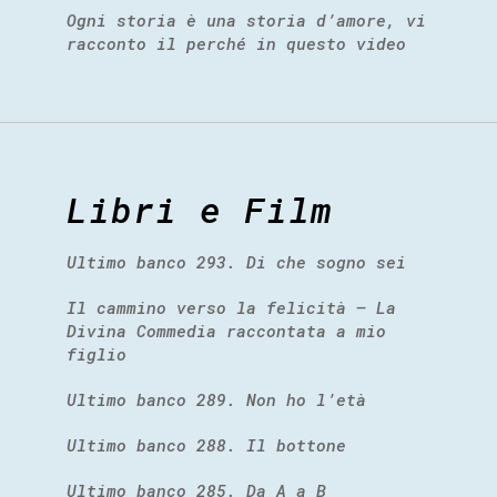
Ogni storia è una storia d’amore, vi
racconto il perché in questo video
Libri e Film
Ultimo banco 293. Di che sogno sei
Il cammino verso la felicità – La
Divina Commedia raccontata a mio
figlio
Ultimo banco 289. Non ho l’età
Ultimo banco 288. Il bottone
Ultimo banco 285. Da A a B