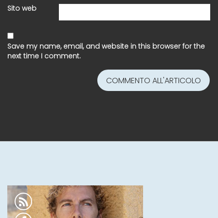
Sito web
Save my name, email, and website in this browser for the
next time I comment.