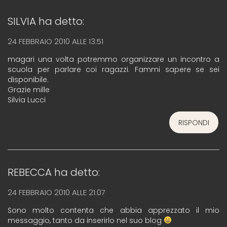
SILVIA
ha detto:
24 FEBBRAIO 2010 ALLE 13:51
magari una volta potremmo organizzare un incontro a
scuola per parlare coi ragazzi. Fammi sapere se sei
disponibile.
Grazie mille
Silvia Lucci
RISPONDI
REBECCA
ha detto:
24 FEBBRAIO 2010 ALLE 21:07
Sono molto contenta che abbia apprezzato il mio
messaggio, tanto da inserirlo nel suo blog