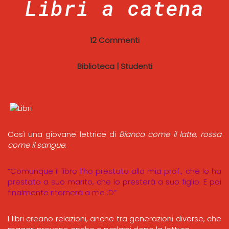
Libri a catena
12 Commenti
Biblioteca
|
Studenti
Così una giovane lettrice di
Bianca come il latte, rossa
come il sangue
:
“Comunque il libro l’ho prestato alla mia prof., che lo ha
prestato a suo marito, che lo presterà a suo figlio. E poi
finalmente ritornerà a me :D”
I libri creano relazioni, anche tra generazioni diverse, che