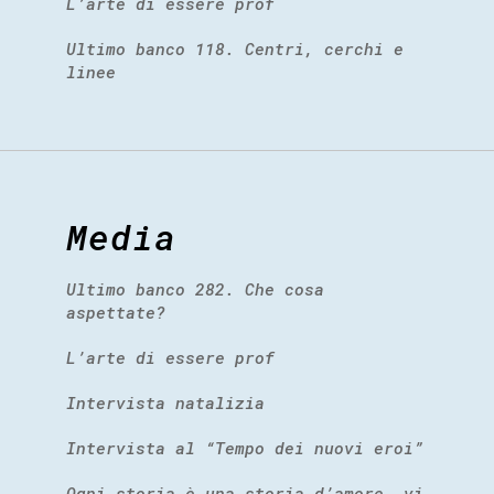
L’arte di essere prof
Ultimo banco 118. Centri, cerchi e
linee
Media
Ultimo banco 282. Che cosa
aspettate?
L’arte di essere prof
Intervista natalizia
Intervista al “Tempo dei nuovi eroi”
Ogni storia è una storia d’amore, vi