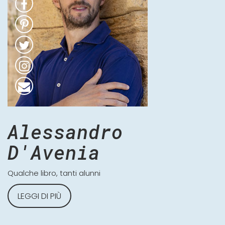
Alessandro
D'Avenia
Qualche libro, tanti alunni
LEGGI DI PIÙ