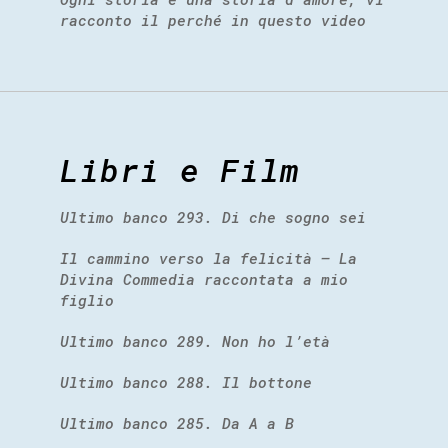
racconto il perché in questo video
Libri e Film
Ultimo banco 293. Di che sogno sei
Il cammino verso la felicità – La
Divina Commedia raccontata a mio
figlio
Ultimo banco 289. Non ho l’età
Ultimo banco 288. Il bottone
Ultimo banco 285. Da A a B