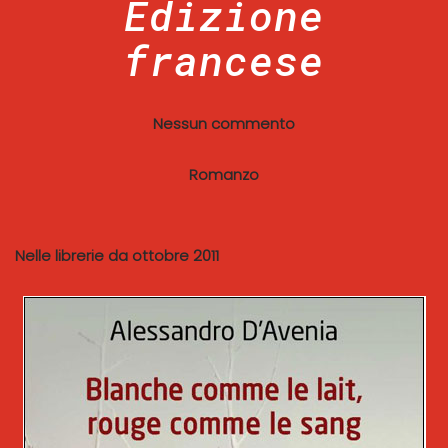
Edizione
francese
Nessun commento
Romanzo
Nelle librerie da ottobre 2011