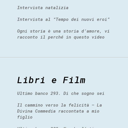
Intervista natalizia
Intervista al “Tempo dei nuovi eroi”
Ogni storia è una storia d’amore, vi
racconto il perché in questo video
Libri e Film
Ultimo banco 293. Di che sogno sei
Il cammino verso la felicità – La
Divina Commedia raccontata a mio
figlio