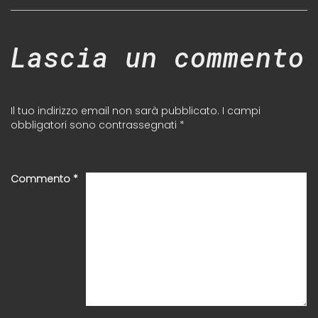
Lascia un commento
Il tuo indirizzo email non sarà pubblicato.
I campi
obbligatori sono contrassegnati
*
Commento
*