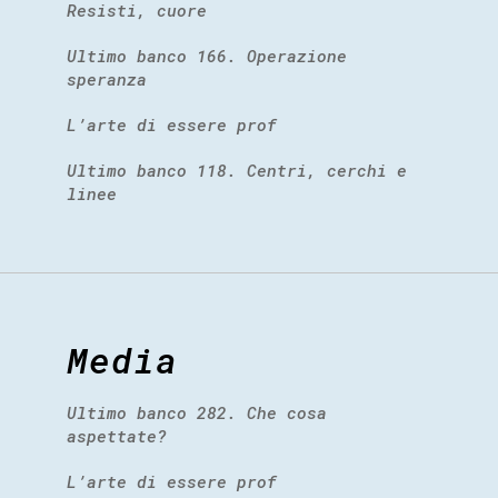
Resisti, cuore
Ultimo banco 166. Operazione
speranza
L’arte di essere prof
Ultimo banco 118. Centri, cerchi e
linee
Media
Ultimo banco 282. Che cosa
aspettate?
L’arte di essere prof