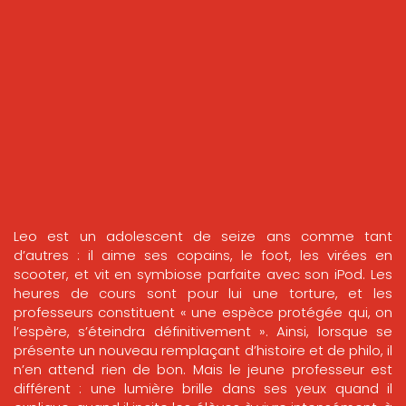
Leo est un adolescent de seize ans comme tant
d’autres : il aime ses copains, le foot, les virées en
scooter, et vit en symbiose parfaite avec son iPod. Les
heures de cours sont pour lui une torture, et les
professeurs constituent « une espèce protégée qui, on
l’espère, s’éteindra définitivement ». Ainsi, lorsque se
présente un nouveau remplaçant d’histoire et de philo, il
n’en attend rien de bon. Mais le jeune professeur est
différent : une lumière brille dans ses yeux quand il