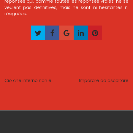
réponses qui, comme toutes les réponses vraies, ne se
veulent pas définitives, mais ne sont ni hésitantes ni
résignées.
Ciò che inferno non è
Imparare ad ascoltare