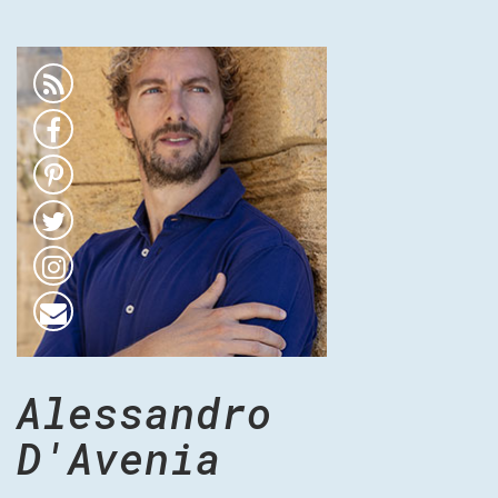
Alessandro
D'Avenia