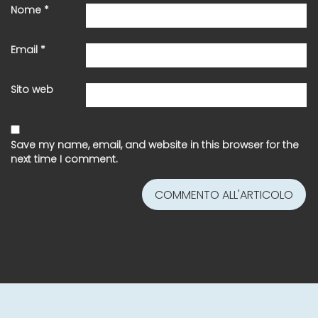
Nome
*
Email
*
Sito web
Save my name, email, and website in this browser for the
next time I comment.