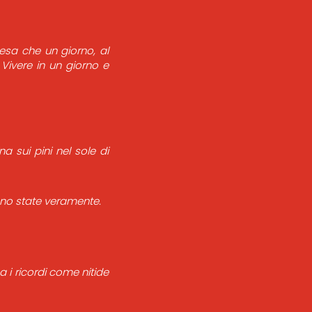
esa che un giorno, al
 Vivere in un giorno e
na sui pini nel sole di
ono state veramente.
 i ricordi come nitide