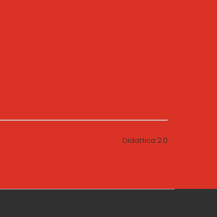
Didattica 2.0