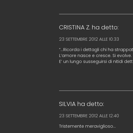
CRISTINA Z.
ha detto:
23 SETTEMBRE 2012 ALLE 10:33
“…Ricorda i dettagli chi ha strapp
L’amore nasce e cresce. Si evolve.
E’ un lungo susseguirsi di nitidi de
SILVIA
ha detto:
23 SETTEMBRE 2012 ALLE 12:40
Tristemente meraviglioso…