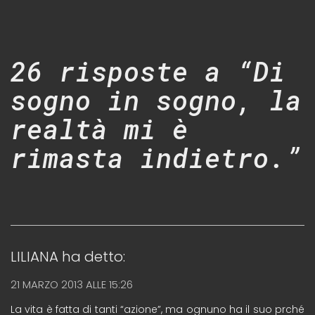
26 risposte a “Di
sogno in sogno, la
realtà mi è
rimasta indietro.”
LILIANA
ha detto:
21 MARZO 2013 ALLE 15:26
La vita è fatta di tanti “azione”, ma ognuno ha il suo prché