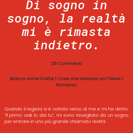
Di sogno in
sogno, la realtà
mi è rimasta
indietro.
26 Commenti
Bianca come il latte
|
Cose che nessuno sa
|
News
|
Romanzo
Quando il regista si è voltato verso di me e mi ha detto:
“Il primo ciak lo dai tu”, mi sono risvegliato da un sogno
per entrare in uno più grande chiamato realtà.