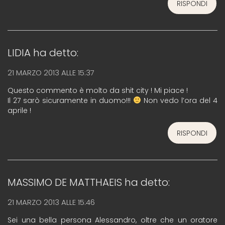
RISPONDI
LIDIA
ha detto:
21 MARZO 2013 ALLE 15:37
Questo commento è molto da shit city ! Mi piace !
Il 27 sarò sicuramente in duomo!!!
Non vedo l’ora del 4
aprile !
RISPONDI
MASSIMO DE MATTHAEIS
ha detto:
21 MARZO 2013 ALLE 15:46
Sei una bella persona Alessandro, oltre che un oratore