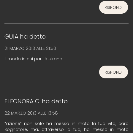
RISPONDI
GUIA
ha detto:
21 MARZO 2013 ALLE 21:50
il modo in cui parli è strano
RISPONDI
ELEONORA C.
ha detto:
22 MARZO 2013 ALLE 13:58
“azione” non solo ha messo in moto la tua vita, caro
Sognatore, ma, attraverso la tua, ha messo in moto