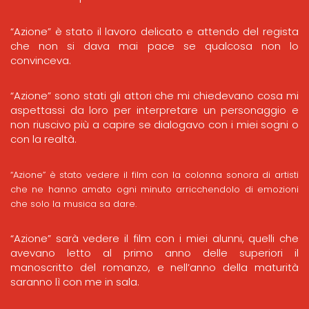
“Azione” è stato il lavoro delicato e attendo del regista
che non si dava mai pace se qualcosa non lo
convinceva.
“Azione” sono stati gli attori che mi chiedevano cosa mi
aspettassi da loro per interpretare un personaggio e
non riuscivo più a capire se dialogavo con i miei sogni o
con la realtà.
“Azione” è stato vedere il film con la colonna sonora di artisti
che ne hanno amato ogni minuto arricchendolo di emozioni
che solo la musica sa dare.
“Azione” sarà vedere il film con i miei alunni, quelli che
avevano letto al primo anno delle superiori il
manoscritto del romanzo, e nell’anno della maturità
saranno lì con me in sala.