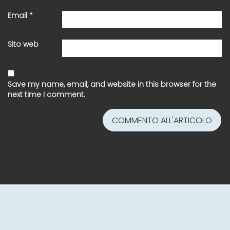
Email
*
Sito web
Save my name, email, and website in this browser for the
next time I comment.