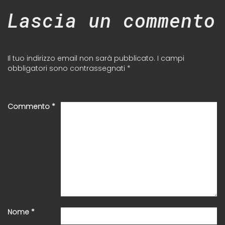
Lascia un commento
Il tuo indirizzo email non sarà pubblicato.
I campi
obbligatori sono contrassegnati
*
Commento
*
Nome
*