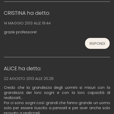
CRISTINA
ha detto:
14 MAGGIO 2013 ALLE 19:44
grazie professore!
RISPONDI
ALICE
ha detto:
22 AGOSTO 2013 ALLE 20:28
Credo che la grandezza degli uomini si misuri con la
grandezza dei loro sogni e con la loro capacità di
realizzarli…
Poi ci sono sogni così grandi che fanno grande un uomo
solo per essere riuscito a pensarli e per aver anche solo
provato a realizzarli.