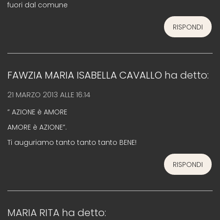
fuori dal comune
RISPONDI
FAWZIA MARIA ISABELLA CAVALLO
ha detto:
21 MARZO 2013 ALLE 16:14
” AZIONE è AMORE
AMORE è AZIONE”.
Ti auguriamo tanto tanto tanto BENE!
RISPONDI
MARIA RITA
ha detto: