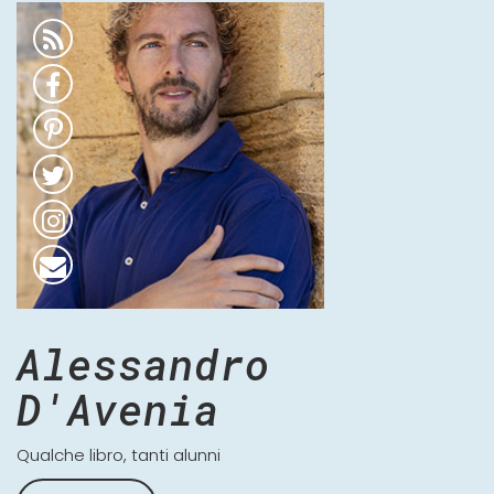
Alessandro
D'Avenia
Qualche libro, tanti alunni