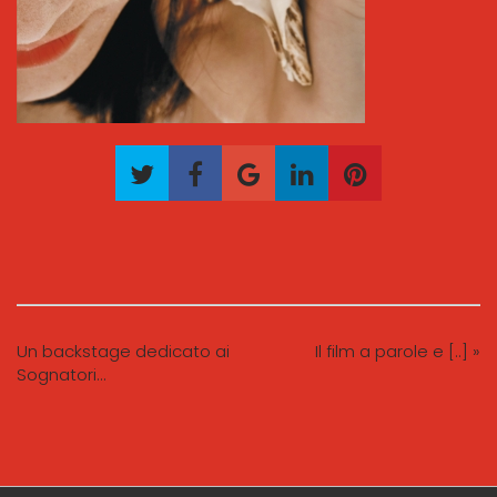
Un backstage dedicato ai
Il film a parole e [..] »
Sognatori…