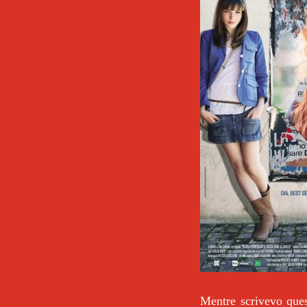
Mentre scrivevo ques